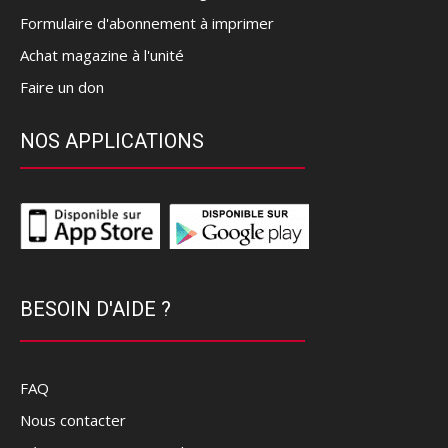
Formulaire d'abonnement à imprimer
Achat magazine à l'unité
Faire un don
NOS APPLICATIONS
BESOIN D'AIDE ?
FAQ
Nous contacter