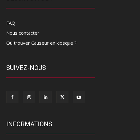
FAQ
Nous contacter
Où trouver Causeur en kiosque ?
SUIVEZ-NOUS
INFORMATIONS