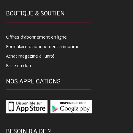
BOUTIQUE & SOUTIEN
Offres d’abonnement en ligne
Formulaire d'abonnement à imprimer
Achat magazine à l'unité
Faire un don
NOS APPLICATIONS
BESOIN D'AIDE ?