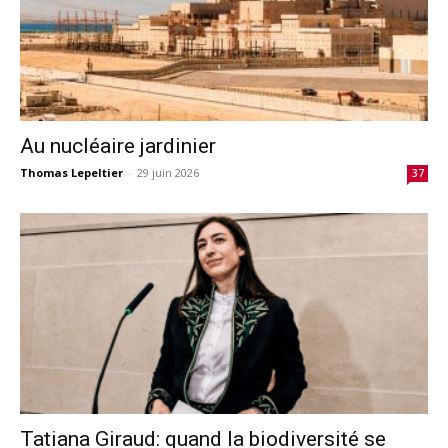
Au nucléaire jardinier
Thomas Lepeltier
-
29 juin 2026
37
Tatiana Giraud: quand la biodiversité se