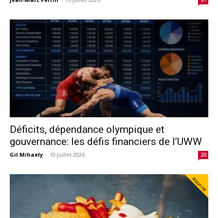
Déficits, dépendance olympique et
gouvernance: les défis financiers de l’UWW
Gil Mihaely
-
10 juillet 2026
20
Abonné