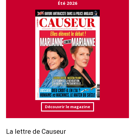
Été 2026
Découvrir le magazine
La lettre de Causeur