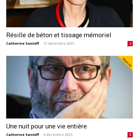
Résille de béton et tissage mémoriel
Catherine Santeff
-
13 décembre 2025
2
Abonné
Une nuit pour une vie entière
Catherine Santeff
-
6 décembre 2025
8