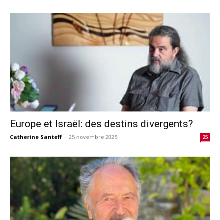
Europe et Israël: des destins divergents?
Catherine Santeff
-
25 novembre 2025
25