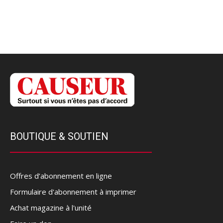
BOUTIQUE & SOUTIEN
Offres d’abonnement en ligne
Formulaire d'abonnement à imprimer
Achat magazine à l'unité