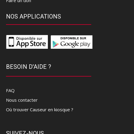
Faire un don
NOS APPLICATIONS
BESOIN D'AIDE ?
FAQ
Nous contacter
Où trouver Causeur en kiosque ?
SUIVEZ-NOUS