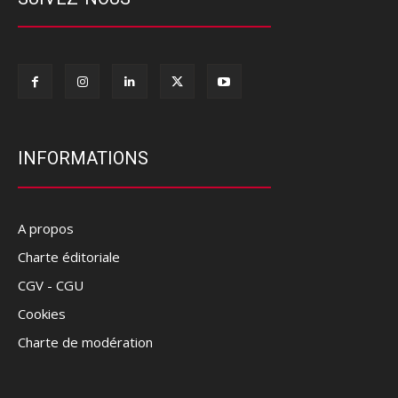
INFORMATIONS
A propos
Charte éditoriale
CGV - CGU
Cookies
Charte de modération