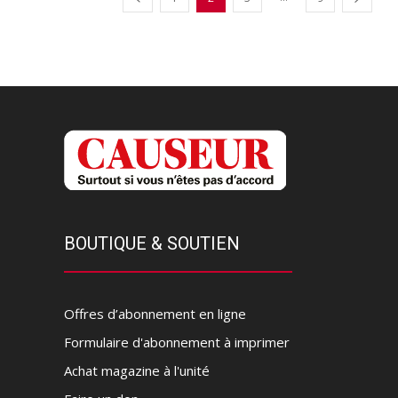
BOUTIQUE & SOUTIEN
Offres d’abonnement en ligne
Formulaire d'abonnement à imprimer
Achat magazine à l'unité