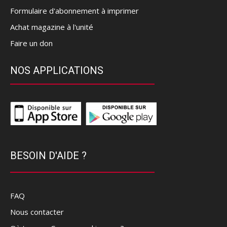
Formulaire d'abonnement à imprimer
Achat magazine à l'unité
Faire un don
NOS APPLICATIONS
BESOIN D'AIDE ?
FAQ
Nous contacter