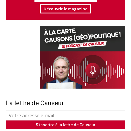
Découvrir le magazine
La lettre de Causeur