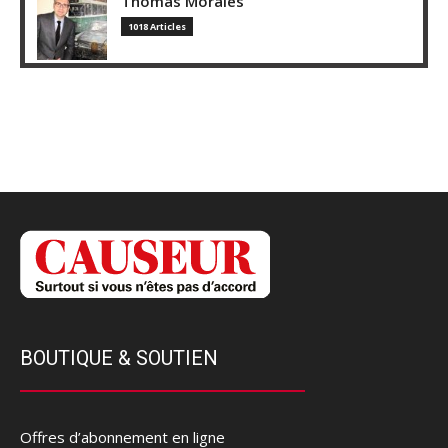
Thomas Morales
1018 Articles
BOUTIQUE & SOUTIEN
Offres d’abonnement en ligne