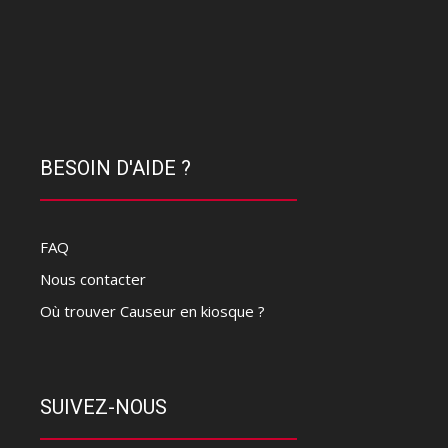
BESOIN D'AIDE ?
FAQ
Nous contacter
Où trouver Causeur en kiosque ?
SUIVEZ-NOUS