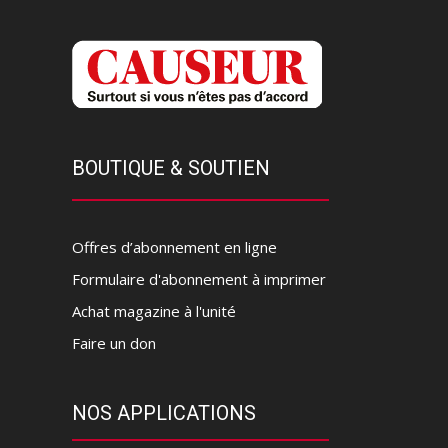
BOUTIQUE & SOUTIEN
Offres d’abonnement en ligne
Formulaire d'abonnement à imprimer
Achat magazine à l'unité
Faire un don
NOS APPLICATIONS