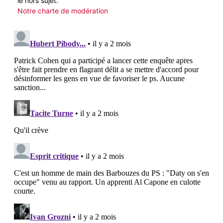
le hors sujet.
Notre charte de modération