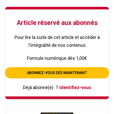
Article réservé aux abonnés
Pour lire la suite de cet article et accéder à
l'intégralité de nos contenus
Formule numérique dès 1,00€
ABONNEZ-VOUS DÈS MAINTENANT
Déjà abonné(e)
?
Identifiez-vous