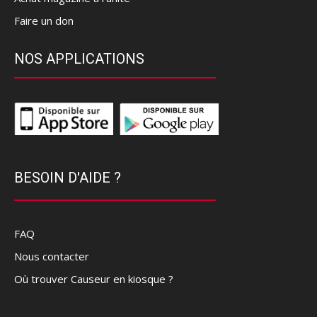
Faire un don
NOS APPLICATIONS
BESOIN D'AIDE ?
FAQ
Nous contacter
Où trouver Causeur en kiosque ?