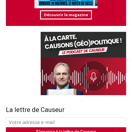
Découvrir le magazine
La lettre de Causeur