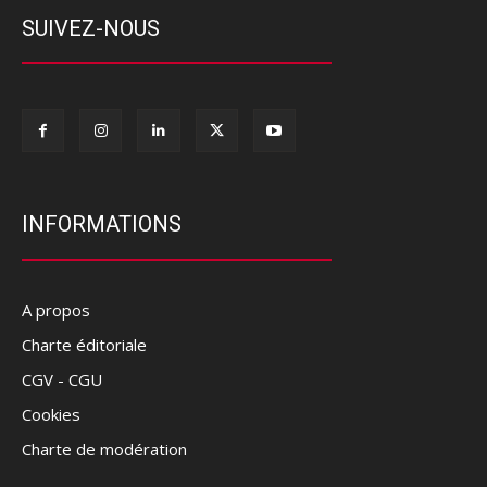
SUIVEZ-NOUS
INFORMATIONS
A propos
Charte éditoriale
CGV - CGU
Cookies
Charte de modération