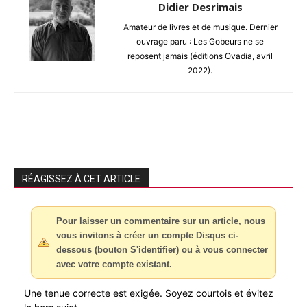
Didier Desrimais
Amateur de livres et de musique. Dernier
ouvrage paru : Les Gobeurs ne se
reposent jamais (éditions Ovadia, avril
2022).
RÉAGISSEZ À CET ARTICLE
Pour laisser un commentaire sur un article, nous
vous invitons à créer un compte Disqus ci-
dessous (bouton S'identifier) ou à vous connecter
avec votre compte existant.
Une tenue correcte est exigée. Soyez courtois et évitez