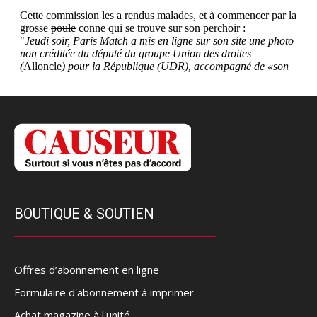
BOUTIQUE & SOUTIEN
Offres d’abonnement en ligne
Formulaire d'abonnement à imprimer
Achat magazine à l'unité