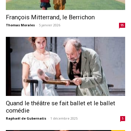
François Mitterrand, le Berrichon
Thomas Morales
-
5 janvier 2026
95
Quand le théâtre se fait ballet et le ballet
comédie
Raphaël de Gubernatis
-
1 décembre 2025
5