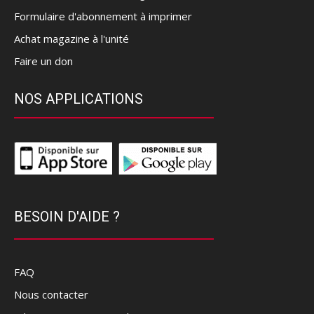
Formulaire d'abonnement à imprimer
Achat magazine à l'unité
Faire un don
NOS APPLICATIONS
BESOIN D'AIDE ?
FAQ
Nous contacter