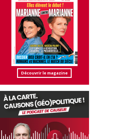
Découvrir le magazine