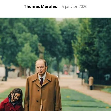
Thomas Morales
-
5 janvier 2026