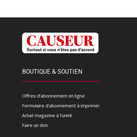
BOUTIQUE & SOUTIEN
Offres d’abonnement en ligne
Formulaire d'abonnement à imprimer
Achat magazine à l'unité
Faire un don