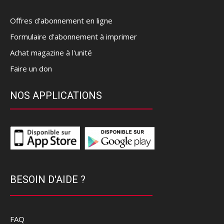
Offres d’abonnement en ligne
Formulaire d'abonnement à imprimer
Achat magazine à l'unité
Faire un don
NOS APPLICATIONS
BESOIN D'AIDE ?
FAQ