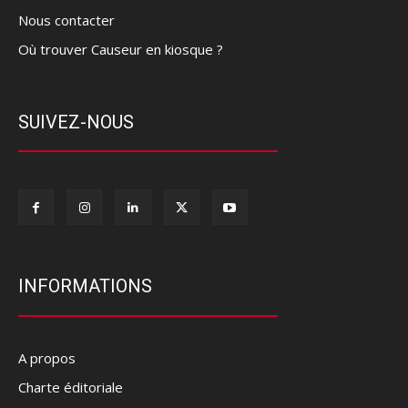
Nous contacter
Où trouver Causeur en kiosque ?
SUIVEZ-NOUS
INFORMATIONS
A propos
Charte éditoriale