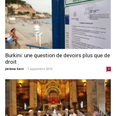
Burkini: une question de devoirs plus que de
droit
Jérôme Serri
-
1 septembre 2016
0