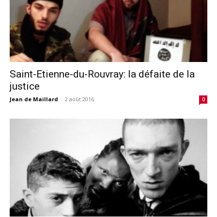
Saint-Etienne-du-Rouvray: la défaite de la
justice
Jean de Maillard
-
2 août 2016
0