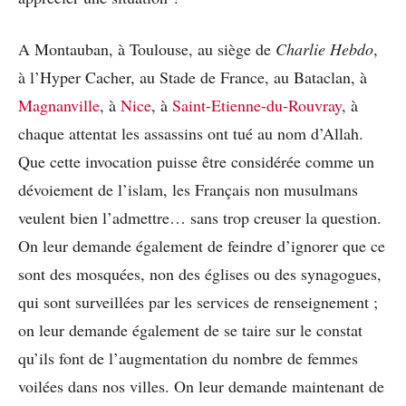
A Montauban, à Toulouse, au siège de
Charlie Hebdo
,
à l’Hyper Cacher, au Stade de France, au Bataclan, à
Magnanville
, à
Nice
, à
Saint-Etienne-du-Rouvray
, à
chaque attentat les assassins ont tué au nom d’Allah.
Que cette invocation puisse être considérée comme un
dévoiement de l’islam, les Français non musulmans
veulent bien l’admettre… sans trop creuser la question.
On leur demande également de feindre d’ignorer que ce
sont des mosquées, non des églises ou des synagogues,
qui sont surveillées par les services de renseignement ;
on leur demande également de se taire sur le constat
qu’ils font de l’augmentation du nombre de femmes
voilées dans nos villes. On leur demande maintenant de