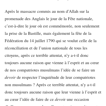
Après le massacre commis au nom d’Allah sur la
promenade des Anglais le jour de la Fête nationale,
c’est-à-dire le jour où est commémorée, non seulement
la prise de la Bastille, mais également la fête de la
Fédération du 14 juillet 1790 qui se voulut celle de la
réconciliation et de l’union nationale de tous les
citoyens, après ce terrible attentat, n’y a-t-il donc
toujours aucune raison que vienne à l’esprit et au cœur
de nos compatriotes musulmans l’idée de se faire un
devoir
de respecter l’inquiétude de leur compatriotes
non musulmans ? Après ce terrible attentat, n’y a-t-il
donc toujours aucune raison que leur vienne à l’esprit et
au cœur l’idée de faire de ce
devoi
r une occasion