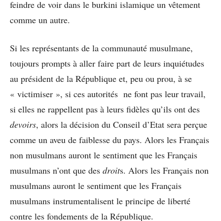
feindre de voir dans le burkini islamique un vêtement
comme un autre.
Si les représentants de la communauté musulmane,
toujours prompts à aller faire part de leurs inquiétudes
au président de la République et, peu ou prou, à se
« victimiser », si ces autorités ne font pas leur travail,
si elles ne rappellent pas à leurs fidèles qu’ils ont des
devoirs
, alors la décision du Conseil d’Etat sera perçue
comme un aveu de faiblesse du pays. Alors les Français
non musulmans auront le sentiment que les Français
musulmans n’ont que des
droit
s. Alors les Français non
musulmans auront le sentiment que les Français
musulmans instrumentalisent le principe de liberté
contre les fondements de la République.