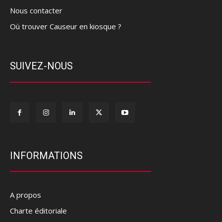
Nous contacter
Où trouver Causeur en kiosque ?
SUIVEZ-NOUS
INFORMATIONS
A propos
Charte éditoriale