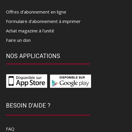
Offres d’abonnement en ligne
Formulaire d'abonnement à imprimer
Achat magazine à l'unité
Faire un don
NOS APPLICATIONS
BESOIN D'AIDE ?
FAQ