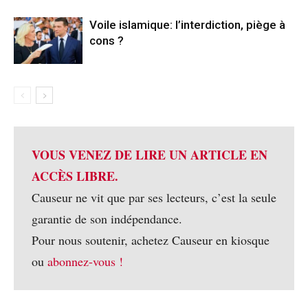
Voile islamique: l’interdiction, piège à
cons ?
VOUS VENEZ DE LIRE UN ARTICLE EN
ACCÈS LIBRE.
Causeur ne vit que par ses lecteurs, c’est la seule
garantie de son indépendance.
Pour nous soutenir, achetez Causeur en kiosque
ou
abonnez-vous !