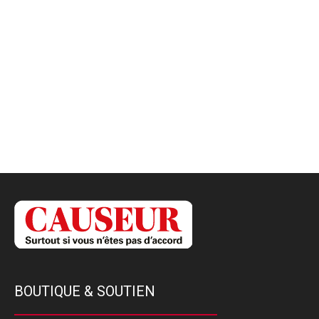
BOUTIQUE & SOUTIEN