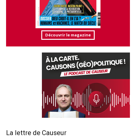
Découvrir le magazine
La lettre de Causeur