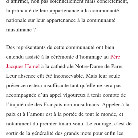
d’affirmer, non pas solennellement mais concrètement,
la primauté de leur appartenance à la communauté
nationale sur leur appartenance à la communauté
musulmane ?
Des représentants de cette communauté ont bien
entendu assisté à la cérémonie d’hommage au
Père
Jacques Hamel
à la cathédrale Notre-Dame de Paris.
Leur absence eût été inconcevable. Mais leur seule
présence restera insuffisante tant qu’elle ne sera pas
accompagnée d’un appel vigoureux à tenir compte de
l’inquiétude des Français non musulmans. Appeler à la
paix et à l’amour est à la portée de tout le monde, et
notamment du premier imam venu. Le courage, c’est de
sortir de la généralité des grands mots pour enfin les