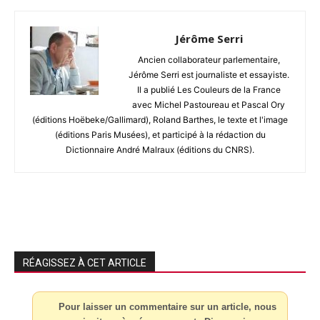
Jérôme Serri
Ancien collaborateur parlementaire,
Jérôme Serri est journaliste et essayiste.
Il a publié Les Couleurs de la France
avec Michel Pastoureau et Pascal Ory
(éditions Hoëbeke/Gallimard), Roland Barthes, le texte et l'image
(éditions Paris Musées), et participé à la rédaction du
Dictionnaire André Malraux (éditions du CNRS).
RÉAGISSEZ À CET ARTICLE
Pour laisser un commentaire sur un article, nous