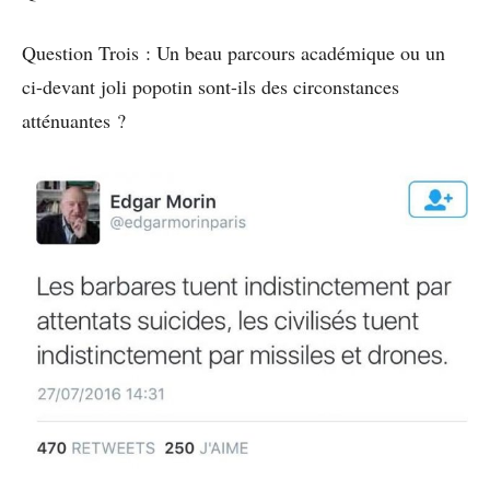
Question Trois : Un beau parcours académique ou un
ci-devant joli popotin sont-ils des circonstances
atténuantes ?