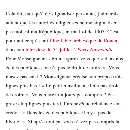
Cela dit, tant qu’à ne stigmatiser personne, j’aimerais
autant que les autorités religieuses ne me stigmatisent
pas moi, ni ma République, ni ma Loi de 1905. C’est
pourtant ce qu’a fait
l’ineffable archevêque de Rouen
dans son
interview du 31 juillet à
Paris-Normandie
.
Pour Monseigneur Lebrun, figurez-vous que « dans nos
écoles publiques, on n’a pas le droit de croire » .Vous
n’avez pas saisi ? Monseigneur précise son propos trois
lignes plus bas : « Le petit musulman, il n’a pas droit
de croire ». Vous n’avez toujours pas compris ? Pas
grave cinq lignes plus tard, l’archevêque rebalance son
crédo : « Dans les écoles publiques il n’y a pas de
liberté. ». Si après tout ça, vous n’avez pas compris là