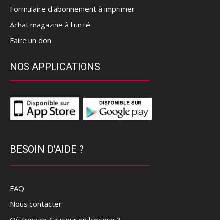
Formulaire d'abonnement à imprimer
Achat magazine à l'unité
Faire un don
NOS APPLICATIONS
BESOIN D'AIDE ?
FAQ
Nous contacter
Où trouver Causeur en kiosque ?