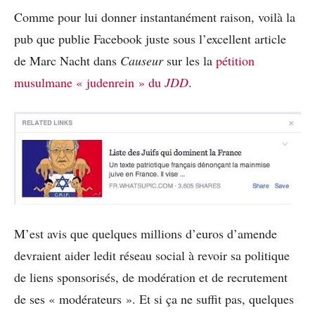
Comme pour lui donner instantanément raison, voilà la
pub que publie Facebook juste sous l’excellent article
de Marc Nacht dans
Causeur
sur les la
pétition
musulmane « judenrein » du
JDD
.
M’est avis que quelques millions d’euros d’amende
devraient aider ledit réseau social à revoir sa politique
de liens sponsorisés, de modération et de recrutement
de ses « modérateurs ». Et si ça ne suffit pas, quelques