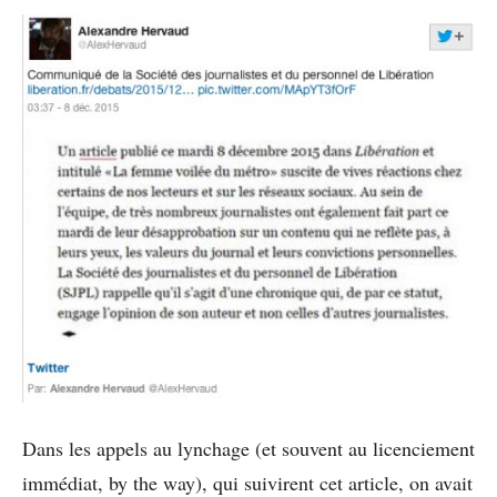
Dans les appels au lynchage (et souvent au licenciement
immédiat, by the way), qui suivirent cet article, on avait