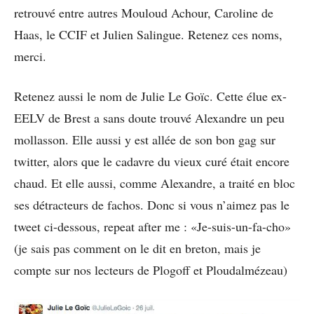
retrouvé entre autres Mouloud Achour, Caroline de
Haas, le CCIF et Julien Salingue. Retenez ces noms,
merci.
Retenez aussi le nom de Julie Le Goïc. Cette élue ex-
EELV de Brest a sans doute trouvé Alexandre un peu
mollasson. Elle aussi y est allée de son bon gag sur
twitter, alors que le cadavre du vieux curé était encore
chaud. Et elle aussi, comme Alexandre, a traité en bloc
ses détracteurs de fachos. Donc si vous n’aimez pas le
tweet ci-dessous, repeat after me : «Je-suis-un-fa-cho»
(je sais pas comment on le dit en breton, mais je
compte sur nos lecteurs de Plogoff et Ploudalmézeau)