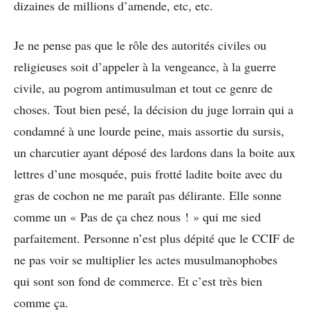
dizaines de millions d’amende, etc, etc.
Je ne pense pas que le rôle des autorités civiles ou
religieuses soit d’appeler à la vengeance, à la guerre
civile, au pogrom antimusulman et tout ce genre de
choses. Tout bien pesé, la décision du juge lorrain qui a
condamné à une lourde peine, mais assortie du sursis,
un charcutier ayant déposé des lardons dans la boite aux
lettres d’une mosquée, puis frotté ladite boite avec du
gras de cochon ne me paraît pas délirante. Elle sonne
comme un « Pas de ça chez nous ! » qui me sied
parfaitement. Personne n’est plus dépité que le CCIF de
ne pas voir se multiplier les actes musulmanophobes
qui sont son fond de commerce. Et c’est très bien
comme ça.