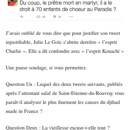
J’avais oublié de vous dire que pour justifier son tweet
injustifiable, Julie Le Goïc s’abrite derrière « l’esprit
Charlie ». Elle a dû confondre avec « l’esprit Kouachi »
Une pause sondage, si vous permettez.
Question Un : Lequel des deux tweets suivants, publiés
après l’attentant salaf de Saint-Etienne-du-Rouvray vous
paraît-il analyser le plus finement les causes du djihad
made in France ?
Question Deux : La vieillesse excuse-t-elle tout ?