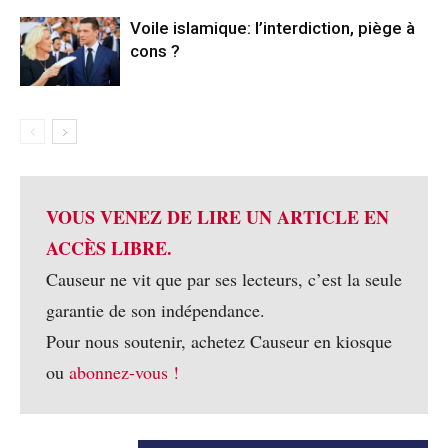
Voile islamique: l’interdiction, piège à
cons ?
VOUS VENEZ DE LIRE UN ARTICLE EN
ACCÈS LIBRE.
Causeur ne vit que par ses lecteurs, c’est la seule
garantie de son indépendance.
Pour nous soutenir, achetez Causeur en kiosque
ou
abonnez-vous !