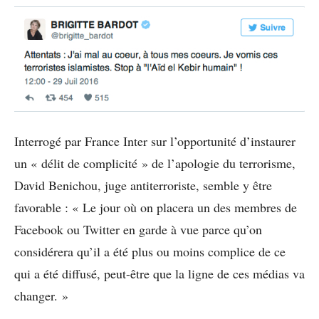
Interrogé par France Inter sur l’opportunité d’instaurer
un « délit de complicité » de l’apologie du terrorisme,
David Benichou, juge antiterroriste, semble y être
favorable : « Le jour où on placera un des membres de
Facebook ou Twitter en garde à vue parce qu’on
considérera qu’il a été plus ou moins complice de ce
qui a été diffusé, peut-être que la ligne de ces médias va
changer. »