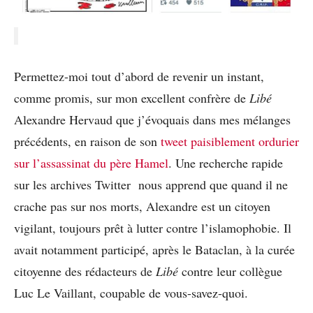
Permettez-moi tout d’abord de revenir un instant,
comme promis, sur mon excellent confrère de
Libé
Alexandre Hervaud que j’évoquais dans mes mélanges
précédents, en raison de son
tweet paisiblement ordurier
sur l’assassinat du père Hamel
. Une recherche rapide
sur les archives Twitter nous apprend que quand il ne
crache pas sur nos morts, Alexandre est un citoyen
vigilant, toujours prêt à lutter contre l’islamophobie. Il
avait notamment participé, après le Bataclan, à la curée
citoyenne des rédacteurs de
Libé
contre leur collègue
Luc Le Vaillant, coupable de vous-savez-quoi.