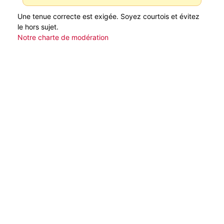
Une tenue correcte est exigée. Soyez courtois et évitez
le hors sujet.
Notre charte de modération