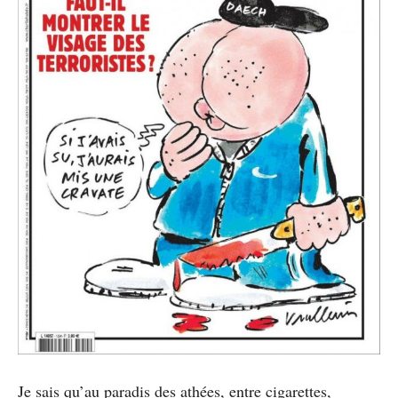
Je sais qu’au paradis des athées, entre cigarettes,