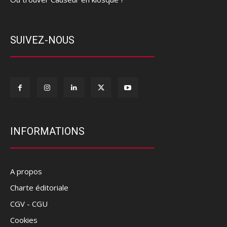
SUIVEZ-NOUS
INFORMATIONS
A propos
Charte éditoriale
CGV - CGU
Cookies