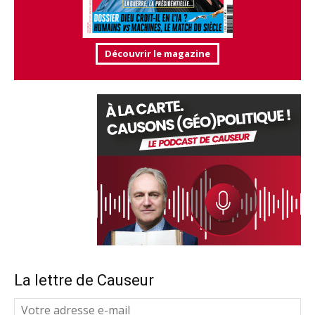
Découvrir le magazine
La lettre de Causeur