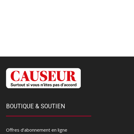
BOUTIQUE & SOUTIEN
Offres d’abonnement en ligne