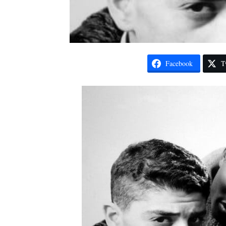
Facebook
T