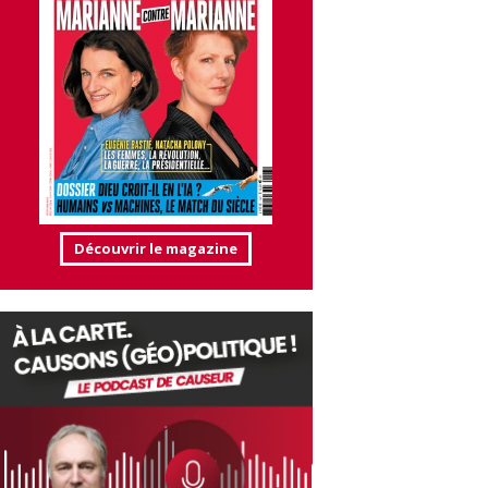
Découvrir le magazine