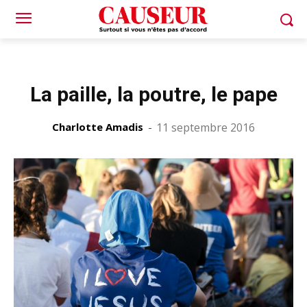
La paille, la poutre, le pape
Charlotte Amadis
-
11 septembre 2016