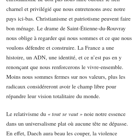
charnel et privilégié que nous entretenons avec notre
pays ici-bas. Christianisme et patriotisme peuvent faire
bon ménage. Le drame de Saint-Étienne-du-Rouvray
nous oblige à regarder qui nous sommes et ce que nous
voulons défendre et construire. La France a une
histoire, un ADN, une identité, et ce n’est pas en y
renonçant que nous renforcerons le vivre-ensemble.
Moins nous sommes fermes sur nos valeurs, plus les
radicaux considéreront avoir le champ libre pour
répandre leur vision totalitaire du monde.
Le relativisme du
« tout se vaut »
noie notre essence
dans un universalisme plat où aucune tête ne dépasse.
En effet, Daech aura beau les couper, la violence