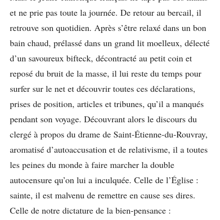
et ne prie pas toute la journée. De retour au bercail, il
retrouve son quotidien. Après s’être relaxé dans un bon
bain chaud, prélassé dans un grand lit moelleux, délecté
d’un savoureux bifteck, décontracté au petit coin et
reposé du bruit de la masse, il lui reste du temps pour
surfer sur le net et découvrir toutes ces déclarations,
prises de position, articles et tribunes, qu’il a manqués
pendant son voyage. Découvrant alors le discours du
clergé à propos du drame de Saint-Étienne-du-Rouvray,
aromatisé d’autoaccusation et de relativisme, il a toutes
les peines du monde à faire marcher la double
autocensure qu’on lui a inculquée. Celle de l’Église :
sainte, il est malvenu de remettre en cause ses dires.
Celle de notre dictature de la bien-pensance :