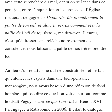
avec cette surenchère du mal, car si on se lance dans ce
petit jeu, entre l’Inquisition et les croisades, l’Église
risquerait de gagner.
« Hypocrite, ôte premièrement la
poutre de ton œil, et alors tu verras comment ôter la
paille de l’œil de ton frère »
, me dira-t-on. L’ennui,
c’est qu’à dresser sans relâche notre examen de
conscience, nous laissons la paille de nos frères prendre
feu.
Au lieu d’un relativisme qui ne construit rien et ne fait
qu’enfoncer les esprits dans une bien-pensance
mensongère, nous avons besoin d’une réflexion de fond,
honnête, qui ose dire ce que l’on voit et surtout, comme
le disait Péguy,
« voir ce que l’on voit »
. Benoit XVI
l’a engagée à Ratisbonne en 2006. Il citait le dialogue