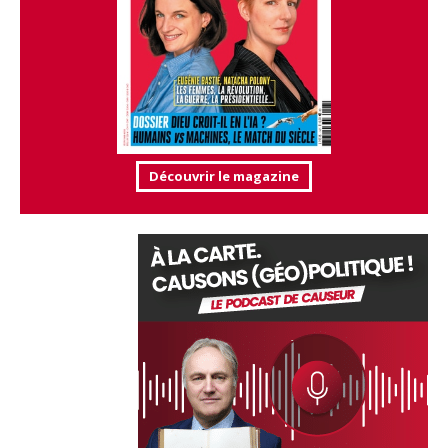
Découvrir le magazine