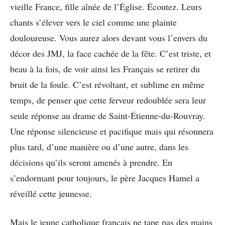
vieille France, fille aînée de l’Église. Écoutez. Leurs
chants s’élever vers le ciel comme une plainte
douloureuse. Vous aurez alors devant vous l’envers du
décor des JMJ, la face cachée de la fête. C’est triste, et
beau à la fois, de voir ainsi les Français se retirer du
bruit de la foule. C’est révoltant, et sublime en même
temps, de penser que cette ferveur redoublée sera leur
seule réponse au drame de Saint-Étienne-du-Rouvray.
Une réponse silencieuse et pacifique mais qui résonnera
plus tard, d’une manière ou d’une autre, dans les
décisions qu’ils seront amenés à prendre. En
s’endormant pour toujours, le père Jacques Hamel a
réveillé cette jeunesse.
Mais le jeune catholique français ne tape pas des mains