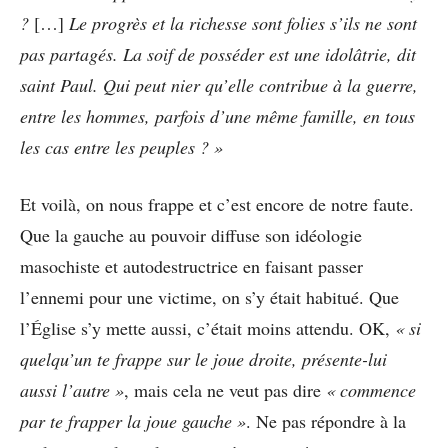
?
[…]
Le progrès et la richesse sont folies s’ils ne sont
pas partagés. La soif de posséder est une idolâtrie, dit
saint Paul. Qui peut nier qu’elle contribue à la guerre,
entre les hommes, parfois d’une même famille, en tous
les cas entre les peuples ? »
Et voilà, on nous frappe et c’est encore de notre faute.
Que la gauche au pouvoir diffuse son idéologie
masochiste et autodestructrice en faisant passer
l’ennemi pour une victime, on s’y était habitué. Que
l’Église s’y mette aussi, c’était moins attendu. OK,
« si
quelqu’un te frappe sur le joue droite, présente-lui
aussi l’autre »
, mais cela ne veut pas dire
« commence
par te frapper la joue gauche »
. Ne pas répondre à la