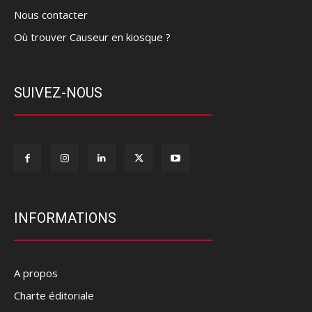
Nous contacter
Où trouver Causeur en kiosque ?
SUIVEZ-NOUS
INFORMATIONS
A propos
Charte éditoriale