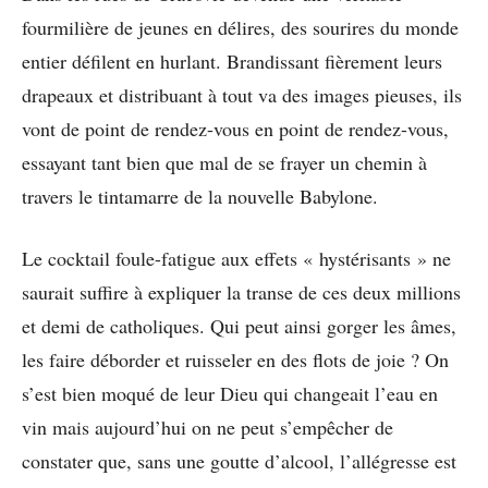
fourmilière de jeunes en délires, des sourires du monde
entier défilent en hurlant. Brandissant fièrement leurs
drapeaux et distribuant à tout va des images pieuses, ils
vont de point de rendez-vous en point de rendez-vous,
essayant tant bien que mal de se frayer un chemin à
travers le tintamarre de la nouvelle Babylone.
Le cocktail foule-fatigue aux effets « hystérisants » ne
saurait suffire à expliquer la transe de ces deux millions
et demi de catholiques. Qui peut ainsi gorger les âmes,
les faire déborder et ruisseler en des flots de joie ? On
s’est bien moqué de leur Dieu qui changeait l’eau en
vin mais aujourd’hui on ne peut s’empêcher de
constater que, sans une goutte d’alcool, l’allégresse est