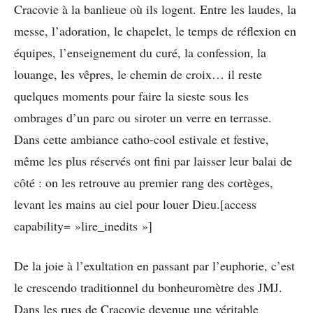
Cracovie à la banlieue où ils logent. Entre les laudes, la
messe, l’adoration, le chapelet, le temps de réflexion en
équipes, l’enseignement du curé, la confession, la
louange, les vêpres, le chemin de croix… il reste
quelques moments pour faire la sieste sous les
ombrages d’un parc ou siroter un verre en terrasse.
Dans cette ambiance catho-cool estivale et festive,
même les plus réservés ont fini par laisser leur balai de
côté : on les retrouve au premier rang des cortèges,
levant les mains au ciel pour louer Dieu.[access
capability= »lire_inedits »]
De la joie à l’exultation en passant par l’euphorie, c’est
le crescendo traditionnel du bonheuromètre des JMJ.
Dans les rues de Cracovie devenue une véritable