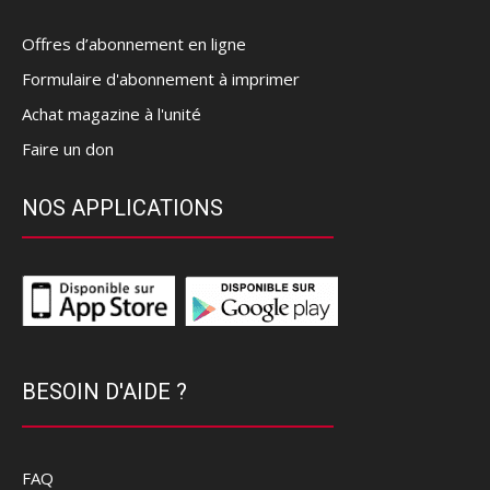
Offres d’abonnement en ligne
Formulaire d'abonnement à imprimer
Achat magazine à l'unité
Faire un don
NOS APPLICATIONS
BESOIN D'AIDE ?
FAQ