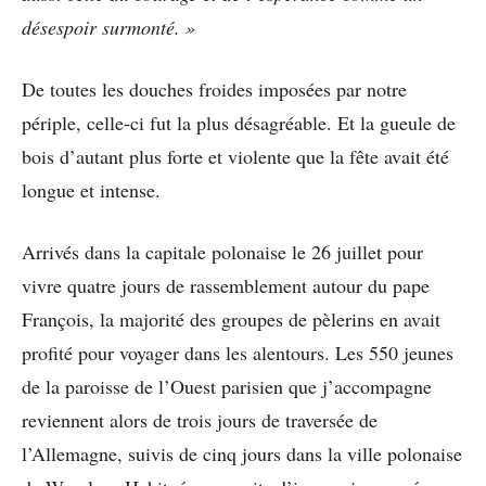
désespoir surmonté. »
De toutes les douches froides imposées par notre
périple, celle-ci fut la plus désagréable. Et la gueule de
bois d’autant plus forte et violente que la fête avait été
longue et intense.
Arrivés dans la capitale polonaise le 26 juillet pour
vivre quatre jours de rassemblement autour du pape
François, la majorité des groupes de pèlerins en avait
profité pour voyager dans les alentours. Les 550 jeunes
de la paroisse de l’Ouest parisien que j’accompagne
reviennent alors de trois jours de traversée de
l’Allemagne, suivis de cinq jours dans la ville polonaise