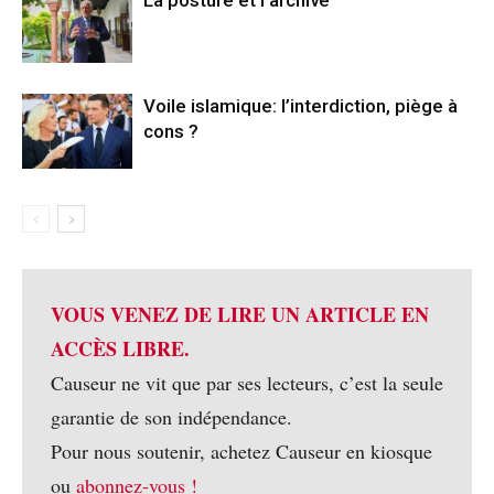
Voile islamique: l’interdiction, piège à
cons ?
VOUS VENEZ DE LIRE UN ARTICLE EN
ACCÈS LIBRE.
Causeur ne vit que par ses lecteurs, c’est la seule
garantie de son indépendance.
Pour nous soutenir, achetez Causeur en kiosque
ou
abonnez-vous !