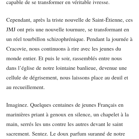
capable de se transformer en véritable ivresse.
Cependant, après la triste nouvelle de Saint-Étienne, ces
JMJ ont pris une nouvelle tournure, se transformant en
un réel tourbillon schizophrénique. Pendant la journée à
Cracovie, nous continuons à rire avec les jeunes du
monde entier. Et puis le soir, rassemblés entre nous
dans l’église de notre lointaine banlieue, devenue une
cellule de dégrisement, nous laissons place au deuil et
au recueillement.
Imaginez. Quelques centaines de jeunes Français en
marinières priant à genoux en silence, un chapelet à la
main, serrés les uns contre les autres devant le saint
sacrement. Sentez. Le doux parfum suranné de notre