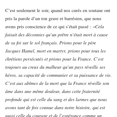
C’est seulement le soir, quand nos curés en soutane ont
pris la parole d’un ton grave et barrésien, que nous
avons pris conscience de ce qui s’était passé :
«Cela
faisait des décennies qu’un prêtre n’était mort à cause
de sa foi sur le sol français. Prions pour le père
Jacques Hamel, mort en martyr, prions pour tous les
chrétiens persécutés et prions pour la France. C’est
toujours au creux du malheur qu’un pays réveille ses
héros, sa capacité de communier et sa puissance de vie.
C’est aux abîmes de la mort que la France réveille son
âme dans une même douleur, dans cette fraternité
profonde qui est celle du sang et des larmes que nous
avons tant de fois connue dans notre histoire, qui est
aussi celle du courage et de l’espérance comme un