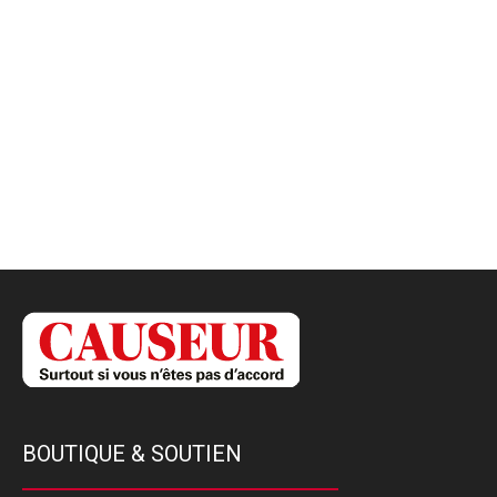
BOUTIQUE & SOUTIEN