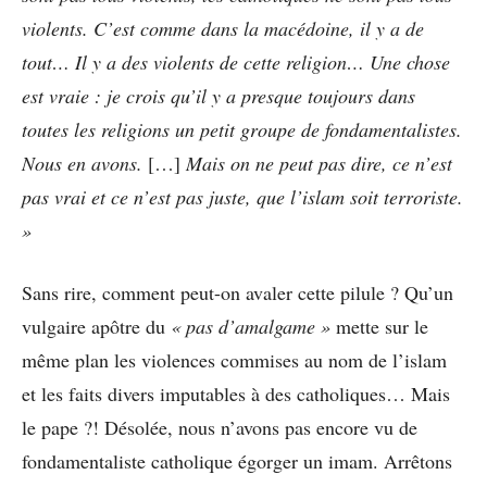
violents. C’est comme dans la macédoine, il y a de
tout… Il y a des violents de cette religion… Une chose
est vraie : je crois qu’il y a presque toujours dans
toutes les religions un petit groupe de fondamentalistes.
Nous en avons.
[…]
Mais on ne peut pas dire, ce n’est
pas vrai et ce n’est pas juste, que l’islam soit terroriste.
»
Sans rire, comment peut-on avaler cette pilule ? Qu’un
vulgaire apôtre du
« pas d’amalgame »
mette sur le
même plan les violences commises au nom de l’islam
et les faits divers imputables à des catholiques… Mais
le pape ?! Désolée, nous n’avons pas encore vu de
fondamentaliste catholique égorger un imam. Arrêtons