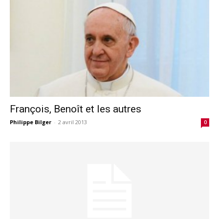
François, Benoît et les autres
Philippe Bilger
-
2 avril 2013
0