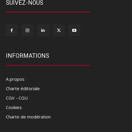
SUIVEZ-NOUS
INFORMATIONS
A propos
Charte éditoriale
CGV - CGU
Cookies
Charte de modération