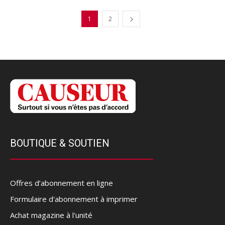
1
2
BOUTIQUE & SOUTIEN
Offres d’abonnement en ligne
Formulaire d'abonnement à imprimer
Achat magazine à l'unité