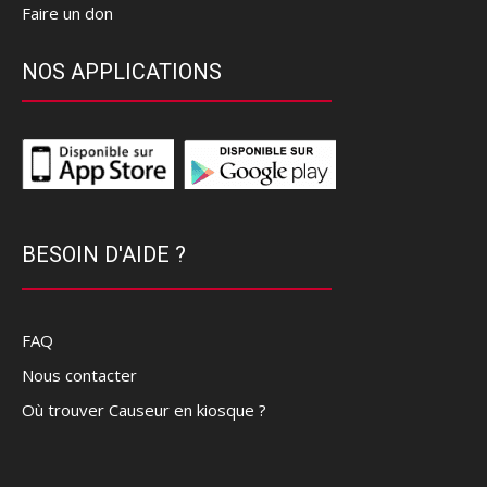
Faire un don
NOS APPLICATIONS
BESOIN D'AIDE ?
FAQ
Nous contacter
Où trouver Causeur en kiosque ?