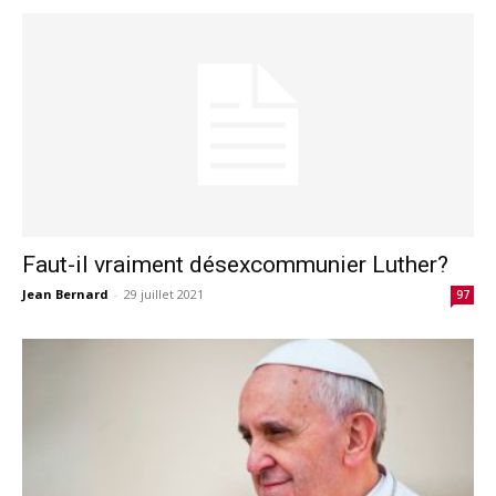
Faut-il vraiment désexcommunier Luther?
Jean Bernard
-
29 juillet 2021
97