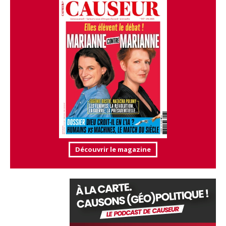
Découvrir le magazine