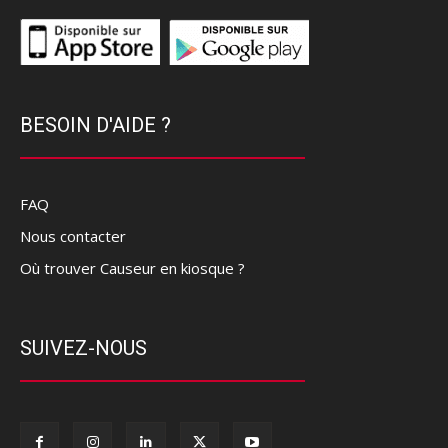
BESOIN D'AIDE ?
FAQ
Nous contacter
Où trouver Causeur en kiosque ?
SUIVEZ-NOUS