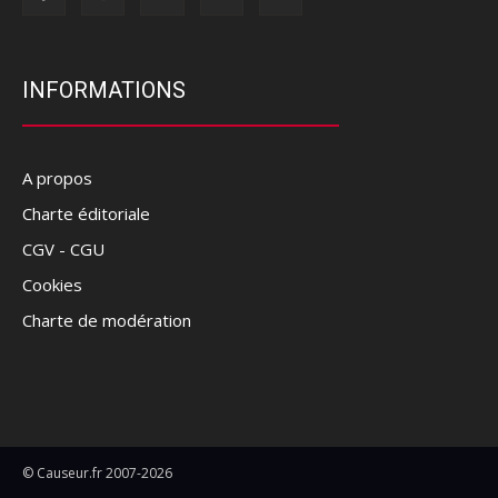
INFORMATIONS
A propos
Charte éditoriale
CGV - CGU
Cookies
Charte de modération
© Causeur.fr 2007-2026