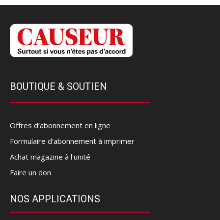
BOUTIQUE & SOUTIEN
Offres d’abonnement en ligne
Formulaire d'abonnement à imprimer
Achat magazine à l'unité
Faire un don
NOS APPLICATIONS