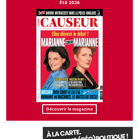
Été 2026
Découvrir le magazine