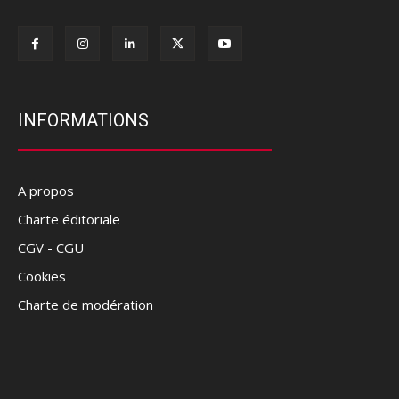
INFORMATIONS
A propos
Charte éditoriale
CGV - CGU
Cookies
Charte de modération