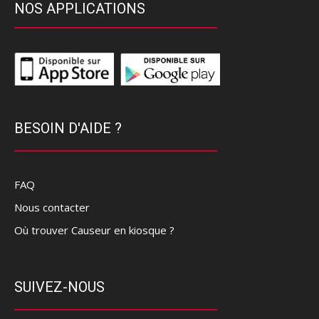
NOS APPLICATIONS
BESOIN D'AIDE ?
FAQ
Nous contacter
Où trouver Causeur en kiosque ?
SUIVEZ-NOUS