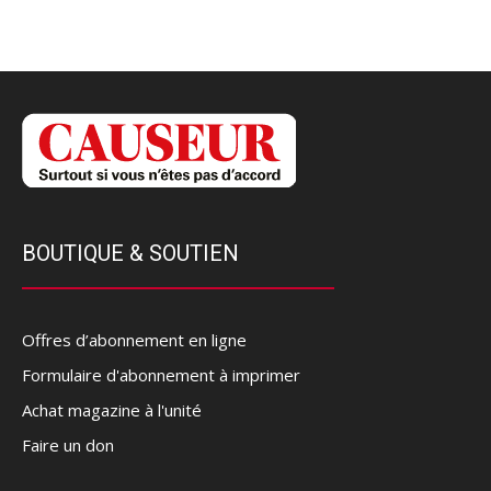
BOUTIQUE & SOUTIEN
Offres d’abonnement en ligne
Formulaire d'abonnement à imprimer
Achat magazine à l'unité
Faire un don