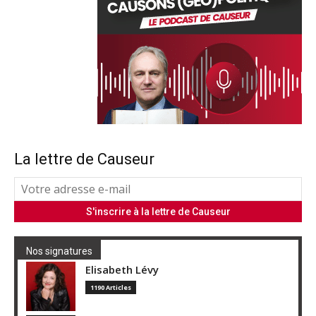
La lettre de Causeur
Nos signatures
Elisabeth Lévy
1190 Articles