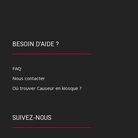
BESOIN D'AIDE ?
FAQ
Nous contacter
Où trouver Causeur en kiosque ?
SUIVEZ-NOUS