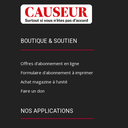
BOUTIQUE & SOUTIEN
Offres d’abonnement en ligne
Formulaire d'abonnement à imprimer
Achat magazine à l'unité
Faire un don
NOS APPLICATIONS