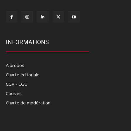
INFORMATIONS
A propos
Charte éditoriale
CGV - CGU
Cookies
Charte de modération