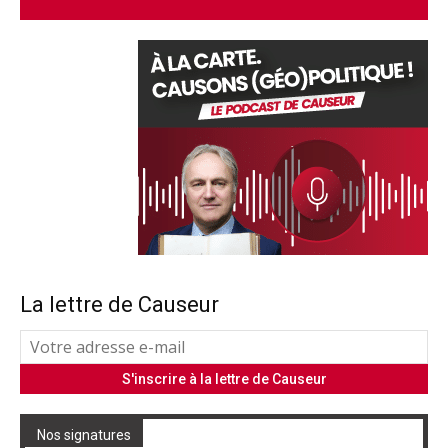
La lettre de Causeur
Nos signatures