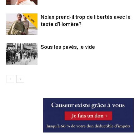
Abonné
Nolan prend-il trop de libertés avec le
texte d’Homère?
Sous les pavés, le vide