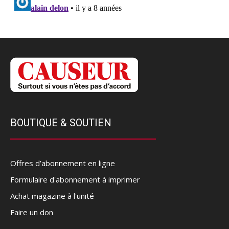
BOUTIQUE & SOUTIEN
Offres d’abonnement en ligne
Formulaire d'abonnement à imprimer
Achat magazine à l'unité
Faire un don