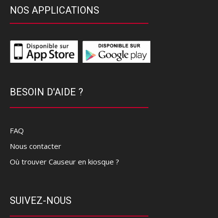
NOS APPLICATIONS
BESOIN D'AIDE ?
FAQ
Nous contacter
Où trouver Causeur en kiosque ?
SUIVEZ-NOUS