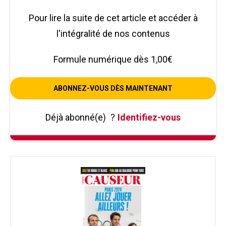
Pour lire la suite de cet article et accéder à
l'intégralité de nos contenus
Formule numérique dès 1,00€
ABONNEZ-VOUS DÈS MAINTENANT
Déjà abonné(e)
?
Identifiez-vous