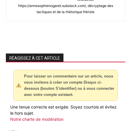
https://annesophienogaret.substack.com/, décryptage des
tactiques et de la rhétorique frériste
RÉAGISSEZ À CET ARTICLE
Pour laisser un commentaire sur un article, nous
vous invitons à créer un compte Disqus ci-
dessous (bouton S'identifier) ou à vous connecter
avec votre compte existant.
Une tenue correcte est exigée. Soyez courtois et évitez
le hors sujet.
Notre charte de modération