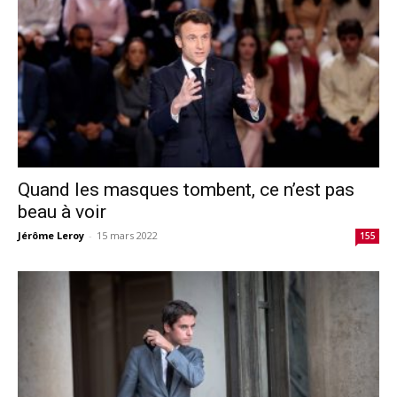
Quand les masques tombent, ce n’est pas
beau à voir
Jérôme Leroy
-
15 mars 2022
155