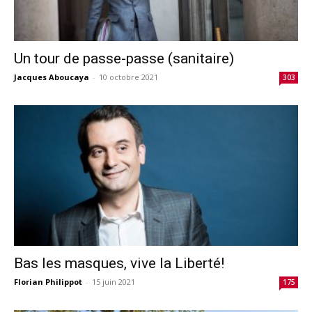
Un tour de passe-passe (sanitaire)
Jacques Aboucaya
-
10 octobre 2021
303
Bas les masques, vive la Liberté!
Florian Philippot
-
15 juin 2021
175