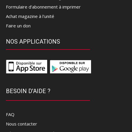
Formulaire d'abonnement à imprimer
Achat magazine à l'unité
Faire un don
NOS APPLICATIONS
BESOIN D'AIDE ?
FAQ
Nous contacter