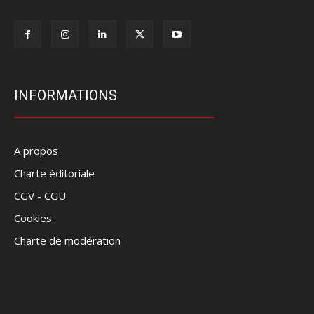
INFORMATIONS
A propos
Charte éditoriale
CGV - CGU
Cookies
Charte de modération