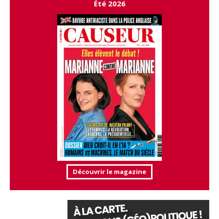
Été 2026
Découvrir le magazine