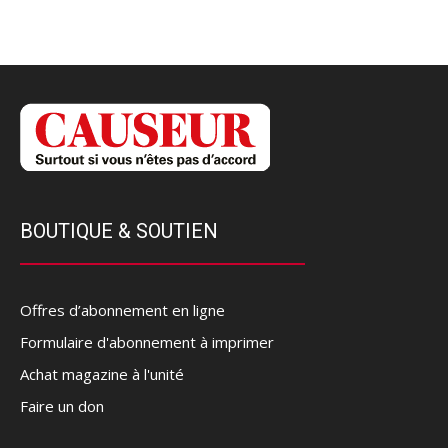
BOUTIQUE & SOUTIEN
Offres d’abonnement en ligne
Formulaire d'abonnement à imprimer
Achat magazine à l'unité
Faire un don