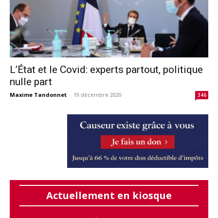
L’État et le Covid: experts partout, politique
nulle part
Maxime Tandonnet
-
19 décembre 2020
346
Actuellement en kiosque