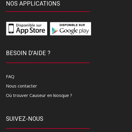
NOS APPLICATIONS
BESOIN D'AIDE ?
FAQ
Nous contacter
Où trouver Causeur en kiosque ?
SUIVEZ-NOUS