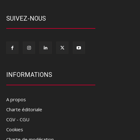
SUIVEZ-NOUS
INFORMATIONS
A propos
Charte éditoriale
CGV - CGU
Cookies
Charte de modération