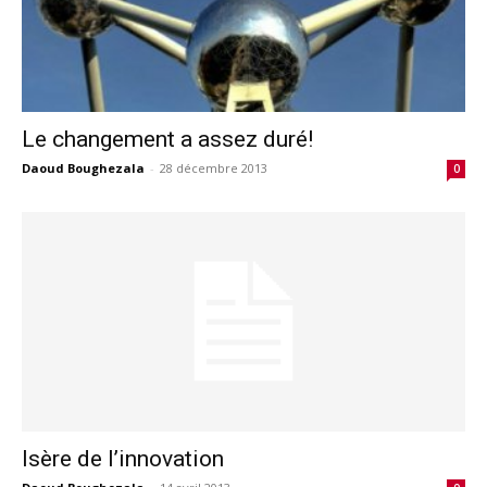
Le changement a assez duré!
Daoud Boughezala
-
28 décembre 2013
0
Isère de l’innovation