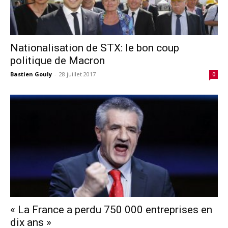
Nationalisation de STX: le bon coup
politique de Macron
Bastien Gouly
-
28 juillet 2017
0
« La France a perdu 750 000 entreprises en
dix ans »