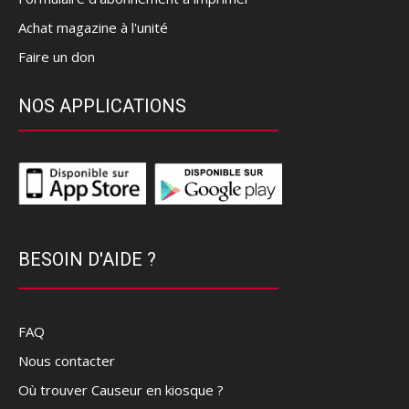
Achat magazine à l'unité
Faire un don
NOS APPLICATIONS
BESOIN D'AIDE ?
FAQ
Nous contacter
Où trouver Causeur en kiosque ?