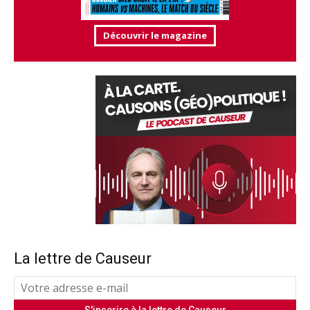
Découvrir le magazine
La lettre de Causeur