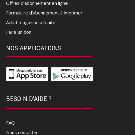
Offres d’abonnement en ligne
Formulaire d'abonnement à imprimer
Achat magazine à l'unité
Faire un don
NOS APPLICATIONS
BESOIN D'AIDE ?
FAQ
Nous contacter