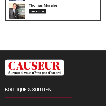
Thomas Morales
1018 Articles
BOUTIQUE & SOUTIEN