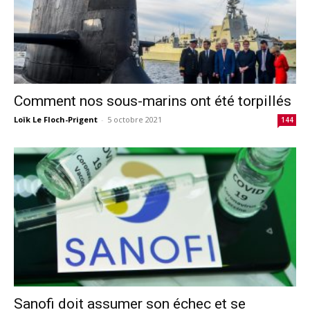
Comment nos sous-marins ont été torpillés
Loïk Le Floch-Prigent
-
5 octobre 2021
144
Sanofi doit assumer son échec et se