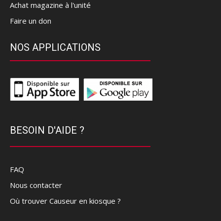
Achat magazine à l'unité
Faire un don
NOS APPLICATIONS
BESOIN D'AIDE ?
FAQ
Nous contacter
Où trouver Causeur en kiosque ?