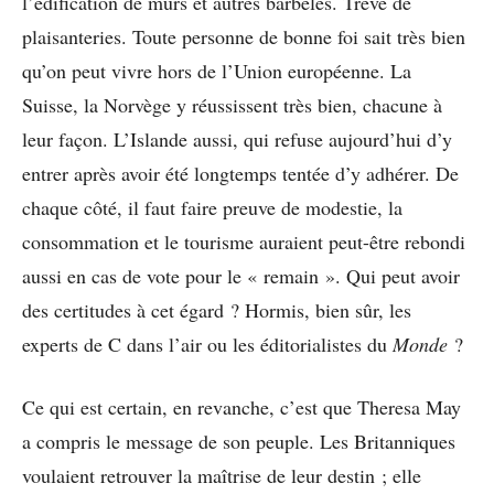
l’édification de murs et autres barbelés. Trêve de
plaisanteries. Toute personne de bonne foi sait très bien
qu’on peut vivre hors de l’Union européenne. La
Suisse, la Norvège y réussissent très bien, chacune à
leur façon. L’Islande aussi, qui refuse aujourd’hui d’y
entrer après avoir été longtemps tentée d’y adhérer. De
chaque côté, il faut faire preuve de modestie, la
consommation et le tourisme auraient peut-être rebondi
aussi en cas de vote pour le « remain ». Qui peut avoir
des certitudes à cet égard ? Hormis, bien sûr, les
experts de C dans l’air ou les éditorialistes du
Monde
?
Ce qui est certain, en revanche, c’est que Theresa May
a compris le message de son peuple. Les Britanniques
voulaient retrouver la maîtrise de leur destin ; elle