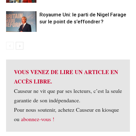
Royaume Uni: le parti de Nigel Farage
sur le point de s’effondrer ?
VOUS VENEZ DE LIRE UN ARTICLE EN
ACCÈS LIBRE.
Causeur ne vit que par ses lecteurs, c’est la seule
garantie de son indépendance.
Pour nous soutenir, achetez Causeur en kiosque
ou
abonnez-vous !