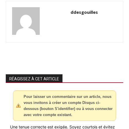
ddesgouilles
RÉAGISSEZ À CET ARTICLE
Pour laisser un commentaire sur un article, nous
vous invitons à créer un compte Disqus ci-
dessous (bouton S'identifier) ou à vous connecter
avec votre compte existant.
Une tenue correcte est exigée. Soyez courtois et évitez