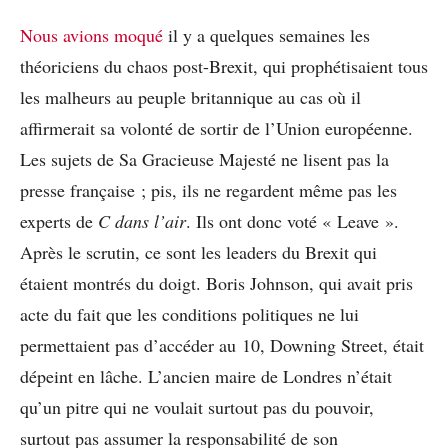
Nous avions moqué
il y a quelques semaines les
théoriciens du chaos post-Brexit, qui prophétisaient tous
les malheurs au peuple britannique au cas où il
affirmerait sa volonté de sortir de l’Union européenne.
Les sujets de Sa Gracieuse Majesté ne lisent pas la
presse française ; pis, ils ne regardent même pas les
experts de
C dans l’air
. Ils ont donc voté « Leave ».
Après le scrutin, ce sont les leaders du Brexit qui
étaient montrés du doigt. Boris Johnson, qui avait pris
acte du fait que les conditions politiques ne lui
permettaient pas d’accéder au 10, Downing Street, était
dépeint en lâche. L’ancien maire de Londres n’était
qu’un pitre qui ne voulait surtout pas du pouvoir,
surtout pas assumer la responsabilité de son