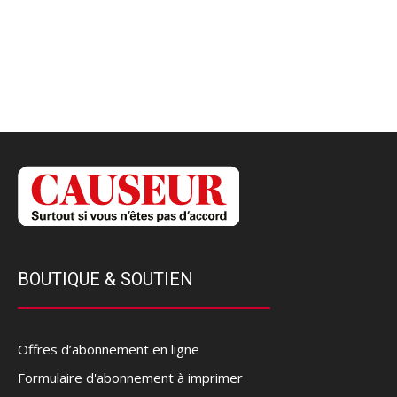
BOUTIQUE & SOUTIEN
Offres d’abonnement en ligne
Formulaire d'abonnement à imprimer