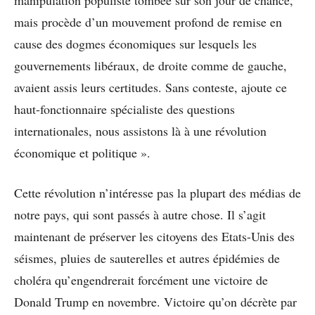
mais procède d’un mouvement profond de remise en
cause des dogmes économiques sur lesquels les
gouvernements libéraux, de droite comme de gauche,
avaient assis leurs certitudes. Sans conteste, ajoute ce
haut-fonctionnaire spécialiste des questions
internationales, nous assistons là à une révolution
économique et politique ».
Cette révolution n’intéresse pas la plupart des médias de
notre pays, qui sont passés à autre chose. Il s’agit
maintenant de préserver les citoyens des Etats-Unis des
séismes, pluies de sauterelles et autres épidémies de
choléra qu’engendrerait forcément une victoire de
Donald Trump en novembre. Victoire qu’on décrète par