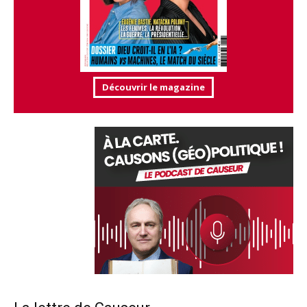
Découvrir le magazine