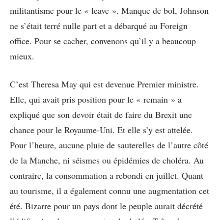
militantisme pour le « leave ». Manque de bol, Johnson
ne s’était terré nulle part et a débarqué au Foreign
office. Pour se cacher, convenons qu’il y a beaucoup
mieux.
C’est Theresa May qui est devenue Premier ministre.
Elle, qui avait pris position pour le « remain » a
expliqué que son devoir était de faire du Brexit une
chance pour le Royaume-Uni. Et elle s’y est attelée.
Pour l’heure, aucune pluie de sauterelles de l’autre côté
de la Manche, ni séismes ou épidémies de choléra. Au
contraire, la consommation a rebondi en juillet. Quant
au tourisme, il a également connu une augmentation cet
été. Bizarre pour un pays dont le peuple aurait décrété