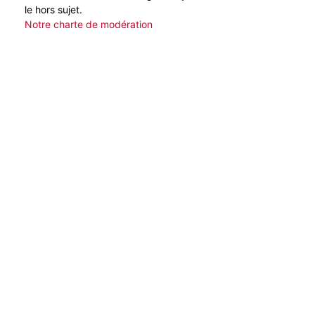
le hors sujet.
Notre charte de modération