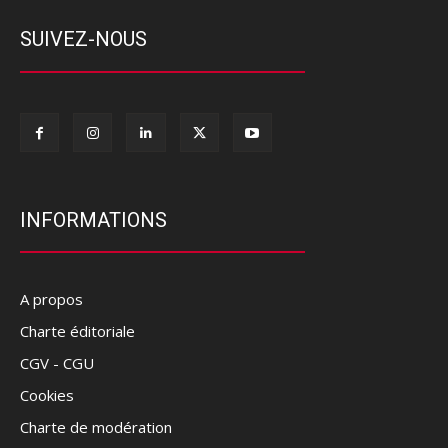
SUIVEZ-NOUS
INFORMATIONS
A propos
Charte éditoriale
CGV - CGU
Cookies
Charte de modération