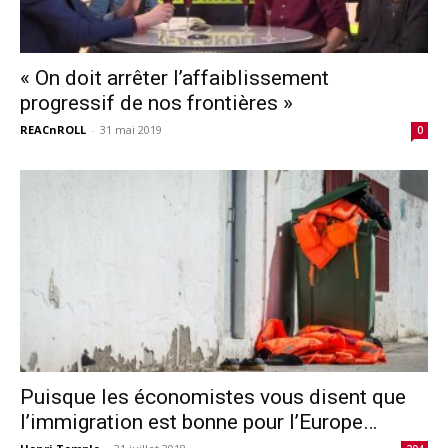
« On doit arrêter l’affaiblissement
progressif de nos frontières »
REACnROLL
-
31 mai 2019
0
Puisque les économistes vous disent que
l’immigration est bonne pour l’Europe…