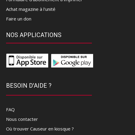
Achat magazine à l'unité
Faire un don
NOS APPLICATIONS
BESOIN D'AIDE ?
FAQ
Nous contacter
Où trouver Causeur en kiosque ?