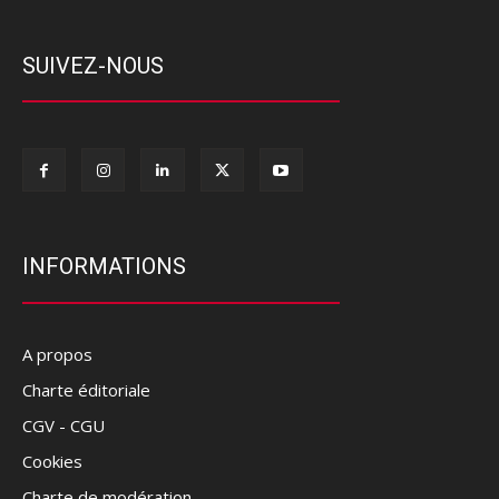
SUIVEZ-NOUS
INFORMATIONS
A propos
Charte éditoriale
CGV - CGU
Cookies
Charte de modération