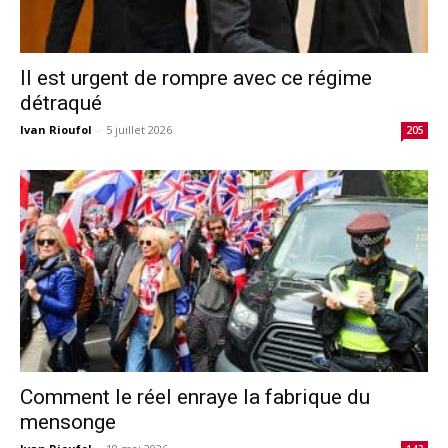
Il est urgent de rompre avec ce régime
détraqué
Ivan Rioufol
-
5 juillet 2026
205
Comment le réel enraye la fabrique du
mensonge