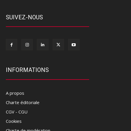
SUIVEZ-NOUS
INFORMATIONS
A propos
Charte éditoriale
CGV - CGU
Cookies
Charte de modération