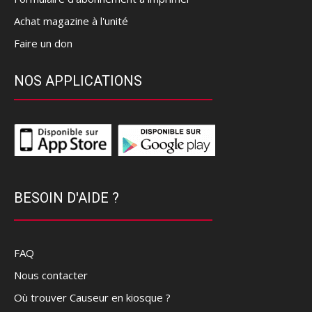
Achat magazine à l'unité
Faire un don
NOS APPLICATIONS
BESOIN D'AIDE ?
FAQ
Nous contacter
Où trouver Causeur en kiosque ?