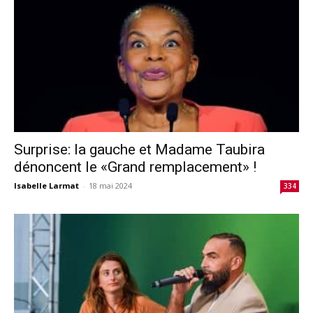
Surprise: la gauche et Madame Taubira
dénoncent le «Grand remplacement» !
Isabelle Larmat
-
18 mai 2024
334