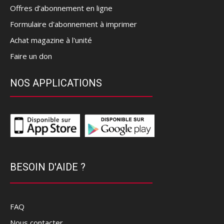
Offres d’abonnement en ligne
Formulaire d'abonnement à imprimer
Achat magazine à l'unité
Faire un don
NOS APPLICATIONS
BESOIN D'AIDE ?
FAQ
Nous contacter