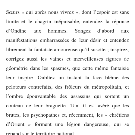
Sœurs « qui après nous vivrez », dont l’espoir est sans
limite et le chagrin inépuisable, entendez la réponse
d’Ondine aux hommes. Songez d’abord aux
manifestations embarrassées de leur désir et entendez
librement la fantaisie amoureuse qu’il suscite ; inspirez,
corrigez aussi les vaines et merveilleuses figures de
géométrie dans les spasmes, que cette même fantaisie
leur inspire. Oubliez un instant la face blême des
peloteurs contrefaits, des frôleurs du métropolitain, et
l’ombre épouvantable des assassins qui sortent un
couteau de leur braguette. Tant il est avéré que les
brutes, les psychopathes et, récemment, les « chrétiens
d’Orient » forment une légion dangereuse, qui se
répand sur le territoire national.