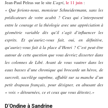
Jean-Paul Pelras sur le site
L’agri
,
le 11 juin
:
« Que ferions-nous, monsieur Schneidermann, sans les
prédicateurs de votre acabit ? Ceux qui s’interposent
entre le courage et la théologie avec une appréciation à
géométrie variable dès qu’il s’agit d’influencer les
esprits. Et qu’auriez-vous fait, oui, en définitive,
qu’auriez-vous fait à la place d’Henri ? C’est peut-être
autour de cette question que vous devriez disserter dans
les colonnes de Libé. Avant de vous vautrer dans les
eaux basses d’une chronique qui brocarde un héros, de
surcroît, sacrilège suprême, affublé sur sa manche d’un
petit drapeau français, pour désigner, en abusant des
« voix » détournées, ce et ceux que vous détestez.»
D’Ondine à Sandrine