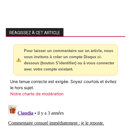
RÉAGISSEZ À CET ARTICLE
Pour laisser un commentaire sur un article, nous
vous invitons à créer un compte Disqus ci-
dessous (bouton S'identifier) ou à vous connecter
avec votre compte existant.
Une tenue correcte est exigée. Soyez courtois et évitez
le hors sujet.
Notre charte de modération