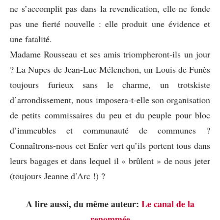
ne s’accomplit pas dans la revendication, elle ne fonde
pas une fierté nouvelle : elle produit une évidence et
une fatalité.
Madame Rousseau et ses amis triompheront-ils un jour
? La Nupes de Jean-Luc Mélenchon, un Louis de Funès
toujours furieux sans le charme, un trotskiste
d’arrondissement, nous imposera-t-elle son organisation
de petits commissaires du peu et du peuple pour bloc
d’immeubles et communauté de communes ?
Connaîtrons-nous cet Enfer vert qu’ils portent tous dans
leurs bagages et dans lequel il « brûlent » de nous jeter
(toujours Jeanne d’Arc !) ?
A lire aussi, du même auteur:
Le canal de la
renommée