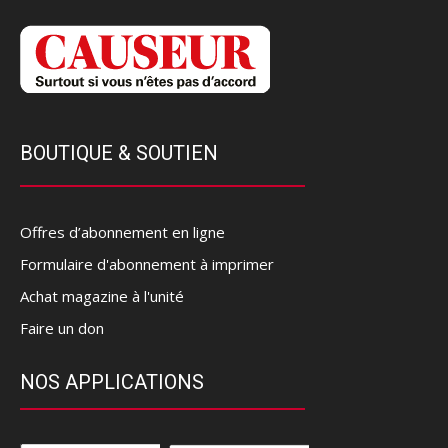
BOUTIQUE & SOUTIEN
Offres d’abonnement en ligne
Formulaire d'abonnement à imprimer
Achat magazine à l'unité
Faire un don
NOS APPLICATIONS