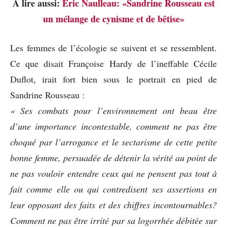
A lire aussi:
Éric Naulleau: «Sandrine Rousseau est
un mélange de cynisme et de bêtise»
Les femmes de l’écologie se suivent et se ressemblent.
Ce que disait Françoise Hardy de l’ineffable Cécile
Duflot, irait fort bien sous le portrait en pied de
Sandrine Rousseau :
« Ses combats pour l’environnement ont beau être
d’une importance incontestable, comment ne pas être
choqué par l’arrogance et le sectarisme de cette petite
bonne femme, persuadée de détenir la vérité au point de
ne pas vouloir entendre ceux qui ne pensent pas tout à
fait comme elle ou qui contredisent ses assertions en
leur opposant des faits et des chiffres incontournables?
Comment ne pas être irrité par sa logorrhée débitée sur