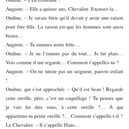
Auguste. – Elle a quinze ans, Chevalier. Excusez-la…
Ondine. – Je savais bien qu’il devait y avoir une raison
pour être fille. La raison est que les hommes sont aussi
beaux…
Auguste. – Tu ennuies notre hôte…
Ondine. – Je ne l’ennuie pas du tout… Je lui plais…
Vois comme il me regarde… Comment t’appelles-tu ?
Auguste. – On ne tutoie pas un seigneur, pauvre enfant
!
Ondine, qui s’est approchée. – Qu’il est beau ! Regarde
cette oreille, père, c’est un coquillage ! Tu penses que
je vais lui dire vous, à cette oreille ?… À qui
appartiens-tu petite oreille ?… Comment s’appelle-t-il ?
Le Chevalier. – Il s’appelle Hans…