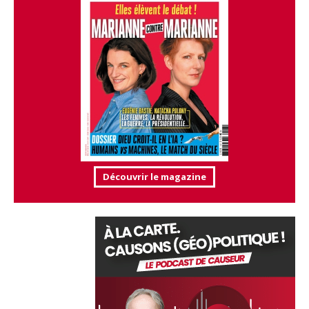
Découvrir le magazine