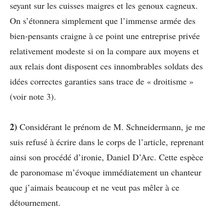
seyant sur les cuisses maigres et les genoux cagneux.
On s’étonnera simplement que l’immense armée des
bien-pensants craigne à ce point une entreprise privée
relativement modeste si on la compare aux moyens et
aux relais dont disposent ces innombrables soldats des
idées correctes garanties sans trace de « droitisme »
(voir note 3).
2)
Considérant le prénom de M. Schneidermann, je me
suis refusé à écrire dans le corps de l’article, reprenant
ainsi son procédé d’ironie, Daniel D’Arc. Cette espèce
de paronomase m’évoque immédiatement un chanteur
que j’aimais beaucoup et ne veut pas mêler à ce
détournement.