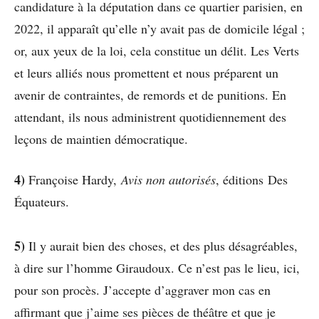
candidature à la députation dans ce quartier parisien, en
2022, il apparaît qu’elle n’y avait pas de domicile légal ;
or, aux yeux de la loi, cela constitue un délit. Les Verts
et leurs alliés nous promettent et nous préparent un
avenir de contraintes, de remords et de punitions. En
attendant, ils nous administrent quotidiennement des
leçons de maintien démocratique.
4)
Françoise Hardy,
Avis non autorisés
, éditions Des
Équateurs.
5)
Il y aurait bien des choses, et des plus désagréables,
à dire sur l’homme Giraudoux. Ce n’est pas le lieu, ici,
pour son procès. J’accepte d’aggraver mon cas en
affirmant que j’aime ses pièces de théâtre et que je