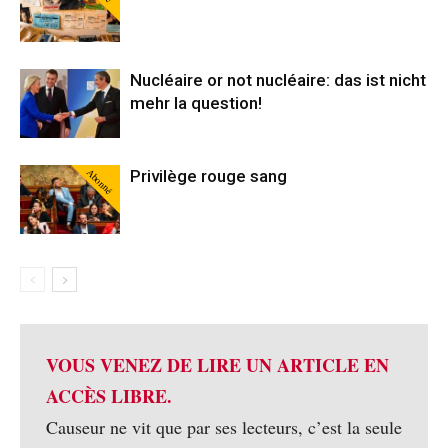
Nucléaire or not nucléaire: das ist nicht
mehr la question!
Abonné
Privilège rouge sang
VOUS VENEZ DE LIRE UN ARTICLE EN
ACCÈS LIBRE.
Causeur ne vit que par ses lecteurs, c’est la seule