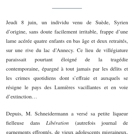
Jeudi 8 juin, un individu venu de Suède, Syrien
d’origine, sans doute facilement irritable, frappe d’une
lame acérée quatre enfants en bas âge et deux retraités,
sur une rive du lac d’Annecy. Ce lieu de villégiature
paraissait pourtant éloigné de la tragédie
contemporaine, épargné à tout jamais par les délits et
les crimes quotidiens dont s’effraie et auxquels se
résigne le pays des Lumières vacillantes et en voie
d’extinction…
Depuis, M. Schneidermann a versé sa petite liqueur
fielleuse dans
Libération
(autrefois journal de
garnements effrontés, de vieux adolescents migraineux,