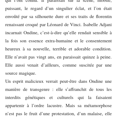
puissant, le regard d’un singulier éclat, et l’on était
envoûté par sa silhouette dure et ses traits de florentin
renaissant croqué par Léonard de Vinci. Isabelle Adjani
incarnait Ondine, c’est-à-dire qu’elle rendait sensible à
la fois son essence extra-humaine et le consentement
heureux à sa nouvelle, terrible et adorable condition.
Elle n’avait pas vingt ans, en paraissait quinze à peine.
Elle aussi venait d’ailleurs, comme suscitée par une
source magique.
Un esprit malicieux verrait peut-être dans Ondine une
manière de transgenre : elle s’affranchit de tous les
interdits génétiques et culturels qui la faisaient
appartenir à l’ordre lacustre. Mais sa métamorphose
n’est pas le fruit d’une protestation, d’un malaise, elle