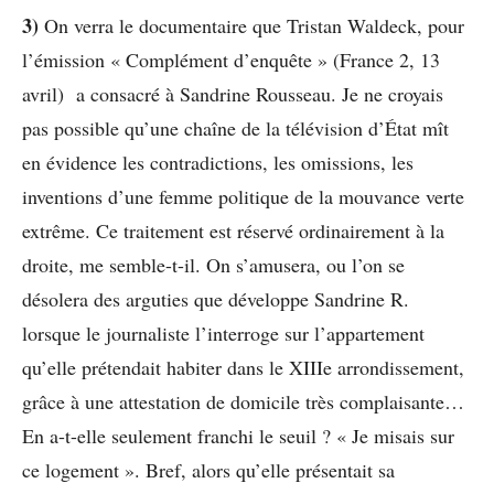
3)
On verra le documentaire que Tristan Waldeck, pour
l’émission « Complément d’enquête » (France 2, 13
avril) a consacré à Sandrine Rousseau. Je ne croyais
pas possible qu’une chaîne de la télévision d’État mît
en évidence les contradictions, les omissions, les
inventions d’une femme politique de la mouvance verte
extrême. Ce traitement est réservé ordinairement à la
droite, me semble-t-il. On s’amusera, ou l’on se
désolera des arguties que développe Sandrine R.
lorsque le journaliste l’interroge sur l’appartement
qu’elle prétendait habiter dans le XIIIe arrondissement,
grâce à une attestation de domicile très complaisante…
En a-t-elle seulement franchi le seuil ? « Je misais sur
ce logement ». Bref, alors qu’elle présentait sa