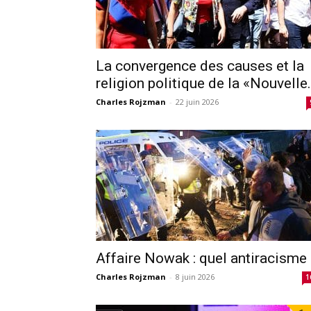
La convergence des causes et la
religion politique de la «Nouvelle.
Charles Rojzman
-
22 juin 2026
Affaire Nowak : quel antiracisme 
Charles Rojzman
-
8 juin 2026
1