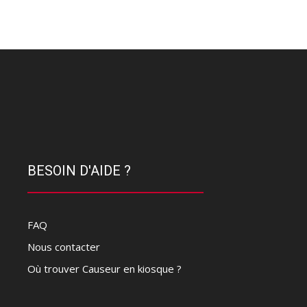
BESOIN D'AIDE ?
FAQ
Nous contacter
Où trouver Causeur en kiosque ?