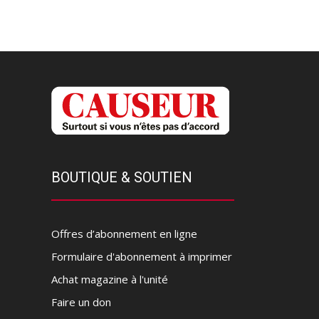
BOUTIQUE & SOUTIEN
Offres d’abonnement en ligne
Formulaire d'abonnement à imprimer
Achat magazine à l'unité
Faire un don