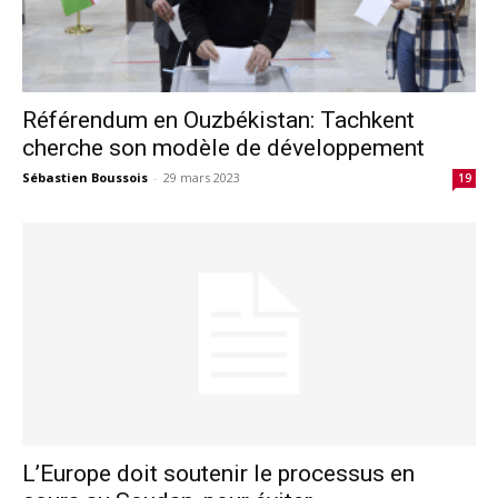
Référendum en Ouzbékistan: Tachkent
cherche son modèle de développement
Sébastien Boussois
-
29 mars 2023
19
L’Europe doit soutenir le processus en