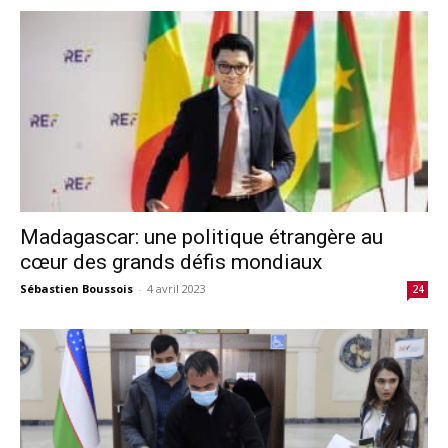
Madagascar: une politique étrangère au
cœur des grands défis mondiaux
Sébastien Boussois
-
4 avril 2023
24