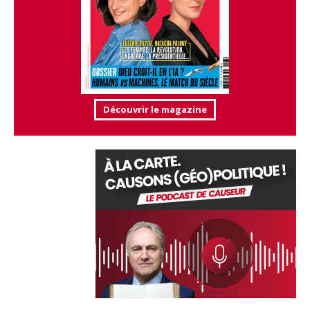
Découvrir le magazine