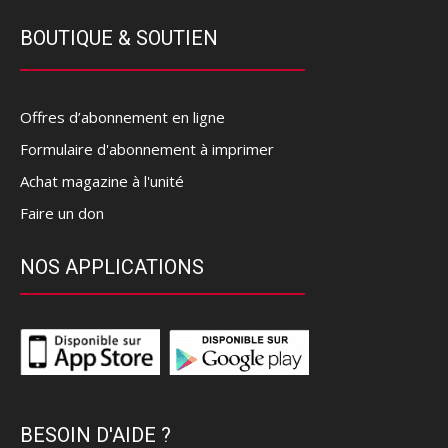
BOUTIQUE & SOUTIEN
Offres d’abonnement en ligne
Formulaire d'abonnement à imprimer
Achat magazine à l'unité
Faire un don
NOS APPLICATIONS
BESOIN D'AIDE ?