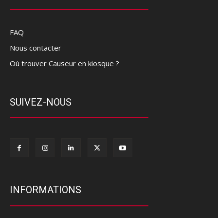
FAQ
Nous contacter
Où trouver Causeur en kiosque ?
SUIVEZ-NOUS
INFORMATIONS