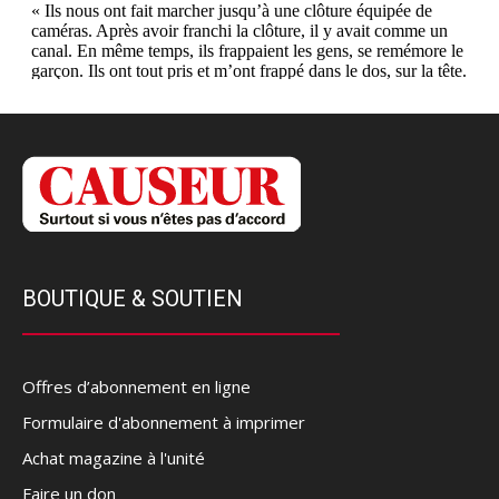
BOUTIQUE & SOUTIEN
Offres d’abonnement en ligne
Formulaire d'abonnement à imprimer
Achat magazine à l'unité
Faire un don