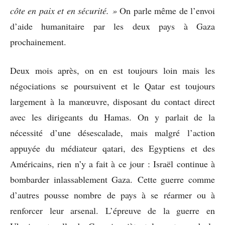
côte en paix et en sécurité. »
On parle même de l’envoi
d’aide humanitaire par les deux pays à Gaza
prochainement.
Deux mois après, on en est toujours loin mais les
négociations se poursuivent et le Qatar est toujours
largement à la manœuvre, disposant du contact direct
avec les dirigeants du Hamas. On y parlait de la
nécessité d’une désescalade, mais malgré l’action
appuyée du médiateur qatari, des Egyptiens et des
Américains, rien n’y a fait à ce jour : Israël continue à
bombarder inlassablement Gaza. Cette guerre comme
d’autres pousse nombre de pays à se réarmer ou à
renforcer leur arsenal. L’épreuve de la guerre en