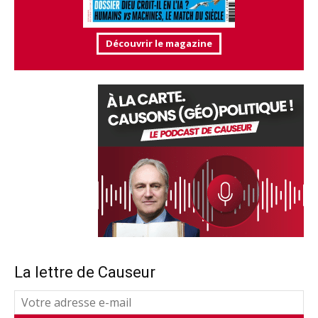
Découvrir le magazine
La lettre de Causeur