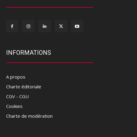
INFORMATIONS
A propos
Charte éditoriale
CGV - CGU
Cookies
Charte de modération