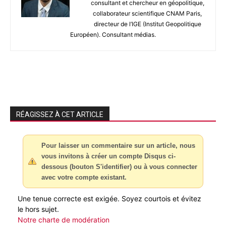
consultant et chercheur en géopolitique,
collaborateur scientifique CNAM Paris,
directeur de l’IGE (Institut Geopolitique
Européen). Consultant médias.
RÉAGISSEZ À CET ARTICLE
Pour laisser un commentaire sur un article, nous
vous invitons à créer un compte Disqus ci-
dessous (bouton S'identifier) ou à vous connecter
avec votre compte existant.
Une tenue correcte est exigée. Soyez courtois et évitez
le hors sujet.
Notre charte de modération