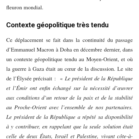
fleuron mondial.
Contexte géopolitique très tendu
Ce déplacement se fait dans la continuité du passage
d’Emmanuel Macron à Doha en décembre dernier, dans
un contexte géopolitique tendu au Moyen-Orient, et où
la guerre à Gaza était au cœur de la discussion. Le site
de l’Élysée précisait : «
Le président de la République
et l’Émir ont enfin échangé sur la nécessité d’œuvrer
aux conditions d’un retour de la paix et de la stabilité
au Proche-Orient avec l’ensemble de nos partenaires.
Le président de la République a répété sa disponibilité
à y contribuer, en rappelant que la seule solution était
celle de deux États, Israël et Palestine, vivant côte-à-