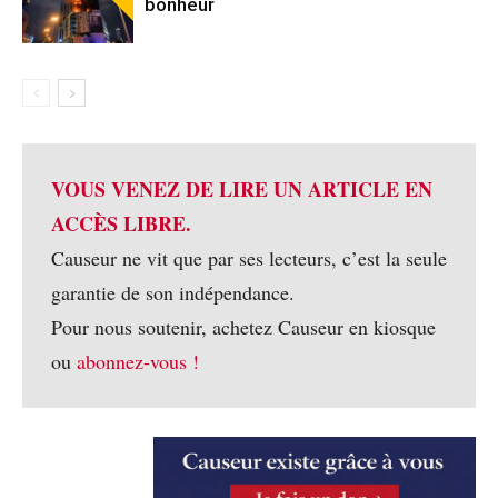
bonheur
VOUS VENEZ DE LIRE UN ARTICLE EN
ACCÈS LIBRE.
Causeur ne vit que par ses lecteurs, c’est la seule
garantie de son indépendance.
Pour nous soutenir, achetez Causeur en kiosque
ou
abonnez-vous !