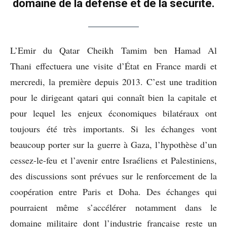
domaine de la défense et de la sécurité.
L’Emir du Qatar Cheikh Tamim ben Hamad Al
Thani effectuera une visite d’État en France mardi et
mercredi, la première depuis 2013. C’est une tradition
pour le dirigeant qatari qui connaît bien la capitale et
pour lequel les enjeux économiques bilatéraux ont
toujours été très importants. Si les échanges vont
beaucoup porter sur la guerre à Gaza, l’hypothèse d’un
cessez-le-feu et l’avenir entre Israéliens et Palestiniens,
des discussions sont prévues sur le renforcement de la
coopération entre Paris et Doha. Des échanges qui
pourraient même s’accélérer notamment dans le
domaine militaire dont l’industrie française reste un