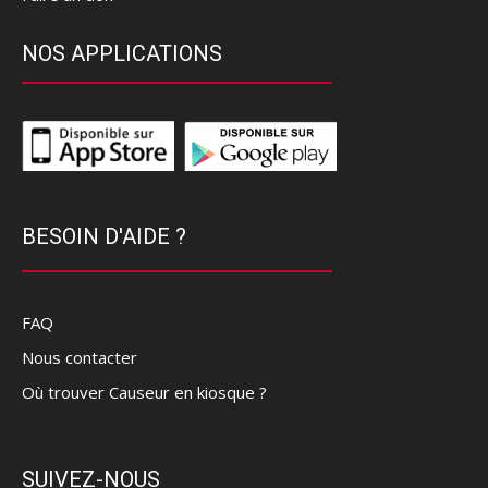
NOS APPLICATIONS
BESOIN D'AIDE ?
FAQ
Nous contacter
Où trouver Causeur en kiosque ?
SUIVEZ-NOUS