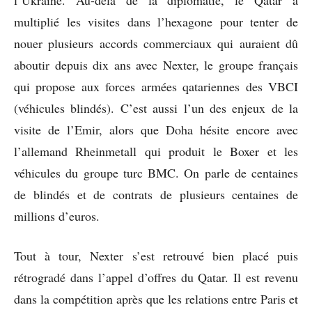
multiplié les visites dans l’hexagone pour tenter de
nouer plusieurs accords commerciaux qui auraient dû
aboutir depuis dix ans avec Nexter, le groupe français
qui propose aux forces armées qatariennes des VBCI
(véhicules blindés). C’est aussi l’un des enjeux de la
visite de l’Emir, alors que Doha hésite encore avec
l’allemand Rheinmetall qui produit le Boxer et les
véhicules du groupe turc BMC. On parle de centaines
de blindés et de contrats de plusieurs centaines de
millions d’euros.
Tout à tour, Nexter s’est retrouvé bien placé puis
rétrogradé dans l’appel d’offres du Qatar. Il est revenu
dans la compétition après que les relations entre Paris et