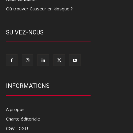
Où trouver Causeur en kiosque ?
SUIVEZ-NOUS
INFORMATIONS
A propos
Charte éditoriale
CGV - CGU