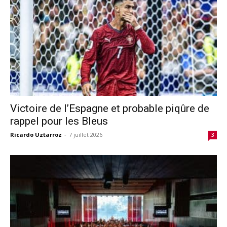
Victoire de l’Espagne et probable piqûre de
rappel pour les Bleus
Ricardo Uztarroz
-
7 juillet 2026
3