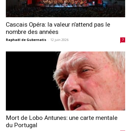
Cascais Opéra: la valeur n’attend pas le
nombre des années
Raphaël de Gubernatis
-
12 juin 2026
7
Mort de Lobo Antunes: une carte mentale
du Portugal