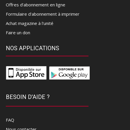
Offres d’abonnement en ligne
Formulaire d'abonnement à imprimer
Achat magazine à l'unité
Faire un don
NOS APPLICATIONS
BESOIN D'AIDE ?
FAQ
Nous contacter