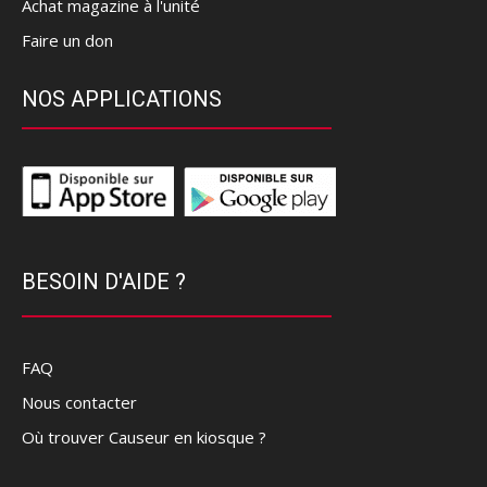
Achat magazine à l'unité
Faire un don
NOS APPLICATIONS
BESOIN D'AIDE ?
FAQ
Nous contacter
Où trouver Causeur en kiosque ?