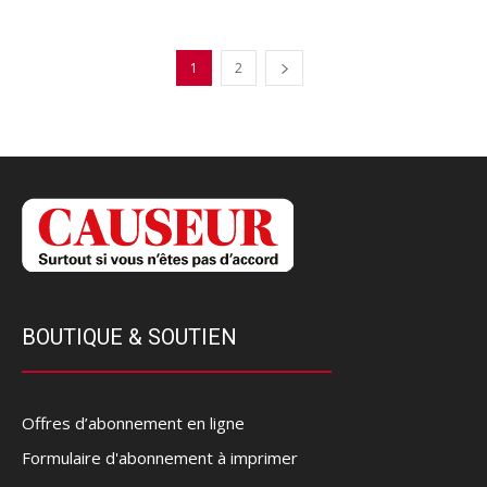
1
2
BOUTIQUE & SOUTIEN
Offres d’abonnement en ligne
Formulaire d'abonnement à imprimer