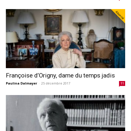
Abonné
Françoise d’Origny, dame du temps jadis
Paulina Dalmayer
-
25 décembre 2017
11