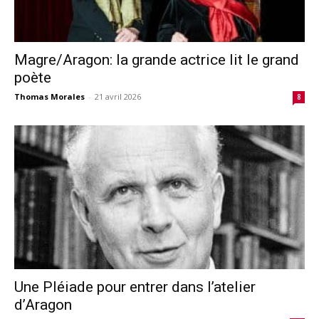
Magre/Aragon: la grande actrice lit le grand
poète
Thomas Morales
-
21 avril 2026
8
Une Pléiade pour entrer dans l’atelier
d’Aragon