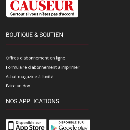
BOUTIQUE & SOUTIEN
Offres d’abonnement en ligne
Formulaire d'abonnement à imprimer
Achat magazine à l'unité
Faire un don
NOS APPLICATIONS