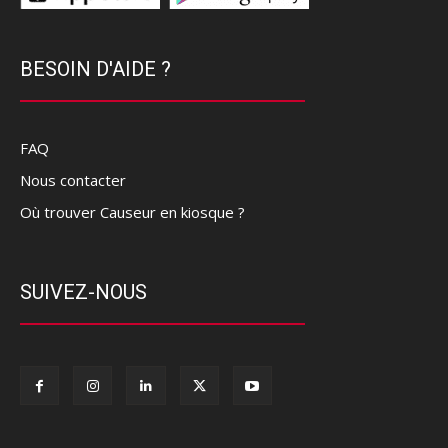
BESOIN D'AIDE ?
FAQ
Nous contacter
Où trouver Causeur en kiosque ?
SUIVEZ-NOUS