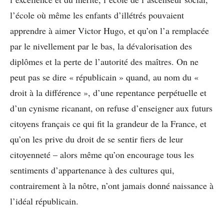
l’école où même les enfants d’illétrés pouvaient
apprendre à aimer Victor Hugo, et qu’on l’a remplacée
par le nivellement par le bas, la dévalorisation des
diplômes et la perte de l’autorité des maîtres. On ne
peut pas se dire « républicain » quand, au nom du «
droit à la différence », d’une repentance perpétuelle et
d’un cynisme ricanant, on refuse d’enseigner aux futurs
citoyens français ce qui fit la grandeur de la France, et
qu’on les prive du droit de se sentir fiers de leur
citoyenneté – alors même qu’on encourage tous les
sentiments d’appartenance à des cultures qui,
contrairement à la nôtre, n’ont jamais donné naissance à
l’idéal républicain.