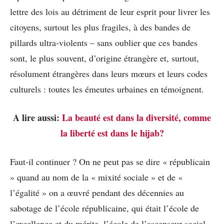
lettre des lois au détriment de leur esprit pour livrer les
citoyens, surtout les plus fragiles, à des bandes de
pillards ultra-violents – sans oublier que ces bandes
sont, le plus souvent, d’origine étrangère et, surtout,
résolument étrangères dans leurs mœurs et leurs codes
culturels : toutes les émeutes urbaines en témoignent.
A lire aussi:
La beauté est dans la diversité, comme
la liberté est dans le hijab?
Faut-il continuer ? On ne peut pas se dire « républicain
» quand au nom de la « mixité sociale » et de «
l’égalité » on a œuvré pendant des décennies au
sabotage de l’école républicaine, qui était l’école de
l’excellence et du mérite, l’école de l’ascenseur social,