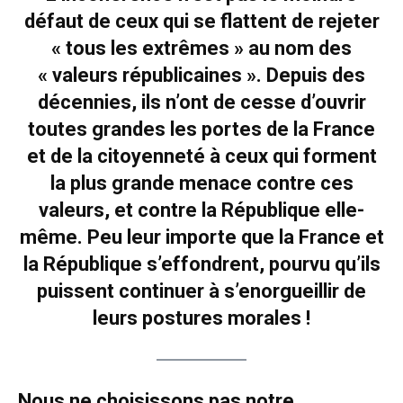
défaut de ceux qui se flattent de rejeter
« tous les extrêmes » au nom des
« valeurs républicaines ». Depuis des
décennies, ils n’ont de cesse d’ouvrir
toutes grandes les portes de la France
et de la citoyenneté à ceux qui forment
la plus grande menace contre ces
valeurs, et contre la République elle-
même. Peu leur importe que la France et
la République s’effondrent, pourvu qu’ils
puissent continuer à s’enorgueillir de
leurs postures morales !
Nous ne choisissons pas notre