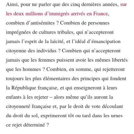
Ainsi, pour ne parler que des cinq dernières années,
sur
les deux millions d’immigrés arrivés en France
,
combien d’antisémites ? Combien de personnes
imprégnées de cultures tribales, qui n’accepteront
jamais l’esprit de la laïcité, et l’idéal d’émancipation
citoyenne des individus ? Combien qui n’accepteront
jamais que les femmes puissent avoir les mêmes libertés
que les hommes ? Combien, en somme, qui rejetteront
toujours les plus élémentaires des principes qui fondent
la République française, et qui enseigneront à leurs
enfants à les rejeter – alors même qu’ils auront la
citoyenneté française et, par le droit de vote découlant
du droit du sol, exprimeront tôt ou tard dans les urnes
ce rejet déterminé ?