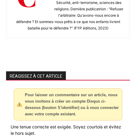
Sécurité, anti-terrorisme, sciences des
religions. Dernière publicatrion : "Refuser
l'arbitraire: Qu'avons-nous encore à
défendre ? Et sommes-nous prêts à ce que nos enfants livrent
bataille pour le défendre ?" (FYP éditions, 2023)
RÉAGISSEZ À CET ARTICLE
Pour laisser un commentaire sur un article, nous
vous invitons à créer un compte Disqus ci-
dessous (bouton S'identifier) ou à vous connecter
avec votre compte existant.
Une tenue correcte est exigée. Soyez courtois et évitez
le hors sujet.