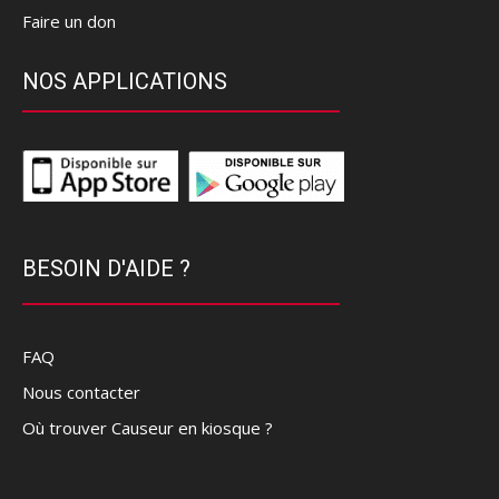
Faire un don
NOS APPLICATIONS
BESOIN D'AIDE ?
FAQ
Nous contacter
Où trouver Causeur en kiosque ?