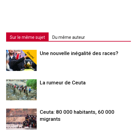
Sur le même sujet
Du même auteur
Abonné
Une nouvelle inégalité des races?
La rumeur de Ceuta
Ceuta: 80 000 habitants, 60 000
migrants