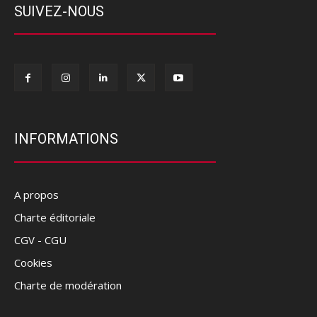
SUIVEZ-NOUS
INFORMATIONS
A propos
Charte éditoriale
CGV - CGU
Cookies
Charte de modération