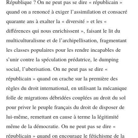
République ? On ne peut pas se dire « républicain »
quand on a renoncé à exiger l’assimilation et consacré
quarante ans à exalter la « diversité » et les «
différences qui nous enrichissent », faisant le lit du
multiculturalisme et de l’archipellisation, fragmentant
les classes populaires pour les rendre incapables de
s’unir contre la spéculation prédatrice, le dumping
social, l’uberisation. On ne peut pas se dire «
républicain » quand on crache sur la première des
règles du droit international, en utilisant la mécanique
folle de migrations débridées couplées au droit du sol
pour priver le peuple français du droit de disposer de
lui-même, remettant en cause à terme la légitimité
même de la démocratie. On ne peut pas se dire «
républicain » quand on encourage le fétichisme de la