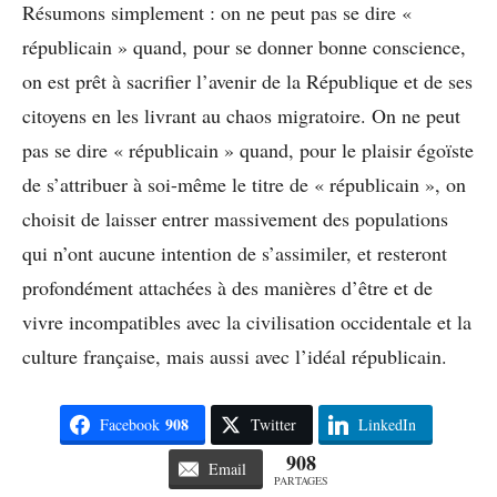
Résumons simplement : on ne peut pas se dire «
républicain » quand, pour se donner bonne conscience,
on est prêt à sacrifier l’avenir de la République et de ses
citoyens en les livrant au chaos migratoire. On ne peut
pas se dire « républicain » quand, pour le plaisir égoïste
de s’attribuer à soi-même le titre de « républicain », on
choisit de laisser entrer massivement des populations
qui n’ont aucune intention de s’assimiler, et resteront
profondément attachées à des manières d’être et de
vivre incompatibles avec la civilisation occidentale et la
culture française, mais aussi avec l’idéal républicain.
908
Facebook
Twitter
LinkedIn
908
Email
PARTAGES