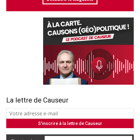
La lettre de Causeur