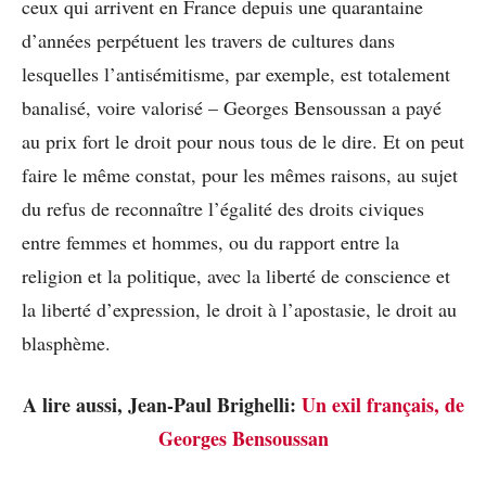
ceux qui arrivent en France depuis une quarantaine
d’années perpétuent les travers de cultures dans
lesquelles l’antisémitisme, par exemple, est totalement
banalisé, voire valorisé – Georges Bensoussan a payé
au prix fort le droit pour nous tous de le dire. Et on peut
faire le même constat, pour les mêmes raisons, au sujet
du refus de reconnaître l’égalité des droits civiques
entre femmes et hommes, ou du rapport entre la
religion et la politique, avec la liberté de conscience et
la liberté d’expression, le droit à l’apostasie, le droit au
blasphème.
A lire aussi, Jean-Paul Brighelli:
Un exil français, de
Georges Bensoussan