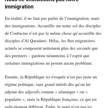
immigration
En réalité, il ne faut pas parler de l’immigration, mais
des immigrations. Accueillir sur notre sol des disciples
de Confucius n’est pas la même chose qu’accueillir des
disciples d’Al Qaradawi. Hélas, les flux migratoires
actuels se composent nettement plus des seconds que
des premiers – gardons néanmoins à l’esprit que
certaines immigrations ne posent aucun problème.
Ensuite, la République ici évoquée n’est pas juste un
régime politique, sans grand intérêt dès qu’on lui
adjoint des adjectifs comme « islamique » ou «
populaire », mais la République française, ce qui est
radicalement différent. Enfin, le sujet n’est pas ici