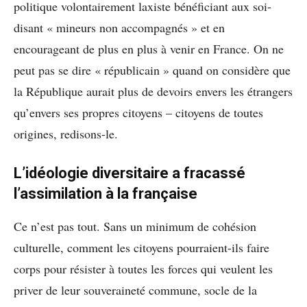
politique volontairement laxiste bénéficiant aux soi-
disant « mineurs non accompagnés » et en
encourageant de plus en plus à venir en France. On ne
peut pas se dire « républicain » quand on considère que
la République aurait plus de devoirs envers les étrangers
qu’envers ses propres citoyens – citoyens de toutes
origines, redisons-le.
L’idéologie diversitaire a fracassé
l’assimilation à la française
Ce n’est pas tout. Sans un minimum de cohésion
culturelle, comment les citoyens pourraient-ils faire
corps pour résister à toutes les forces qui veulent les
priver de leur souveraineté commune, socle de la