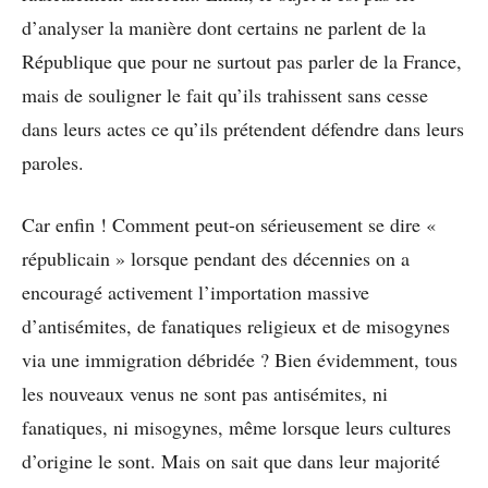
d’analyser la manière dont certains ne parlent de la
République que pour ne surtout pas parler de la France,
mais de souligner le fait qu’ils trahissent sans cesse
dans leurs actes ce qu’ils prétendent défendre dans leurs
paroles.
Car enfin ! Comment peut-on sérieusement se dire «
républicain » lorsque pendant des décennies on a
encouragé activement l’importation massive
d’antisémites, de fanatiques religieux et de misogynes
via une immigration débridée ? Bien évidemment, tous
les nouveaux venus ne sont pas antisémites, ni
fanatiques, ni misogynes, même lorsque leurs cultures
d’origine le sont. Mais on sait que dans leur majorité