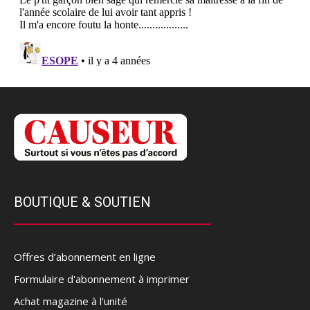
BOUTIQUE & SOUTIEN
Offres d’abonnement en ligne
Formulaire d'abonnement à imprimer
Achat magazine à l'unité