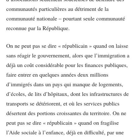
communautés particulières au détriment de la
communauté nationale – pourtant seule communauté
reconnue par la République.
On ne peut pas se dire « républicain » quand on laisse
sans réagir le gouvernement, alors que l’immigration a
déjà un coût considérable pour les finances publiques,
faire entrer en quelques années deux millions
d’immigrés dans un pays qui manque de logements,
d’écoles, de lits d’hôpitaux, dont les infrastructures de
transports se détériorent, et où les services publics
désertent des portions croissantes du territoire. On ne
peut pas se dire « républicain » quand on fragilise
l’Aide sociale à l’enfance, déjà en difficulté, par une