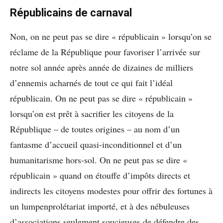
Républicains de carnaval
Non, on ne peut pas se dire « républicain » lorsqu’on se
réclame de la République pour favoriser l’arrivée sur
notre sol année après année de dizaines de milliers
d’ennemis acharnés de tout ce qui fait l’idéal
républicain. On ne peut pas se dire « républicain »
lorsqu’on est prêt à sacrifier les citoyens de la
République – de toutes origines – au nom d’un
fantasme d’accueil quasi-inconditionnel et d’un
humanitarisme hors-sol. On ne peut pas se dire «
républicain » quand on étouffe d’impôts directs et
indirects les citoyens modestes pour offrir des fortunes à
un lumpenprolétariat importé, et à des nébuleuses
d’associations seulement soucieuses de défendre des