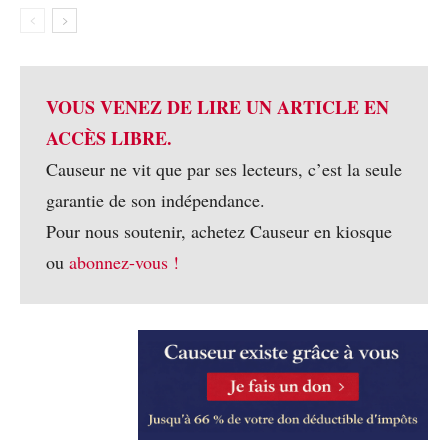
VOUS VENEZ DE LIRE UN ARTICLE EN
ACCÈS LIBRE.
Causeur ne vit que par ses lecteurs, c’est la seule
garantie de son indépendance.
Pour nous soutenir, achetez Causeur en kiosque
ou
abonnez-vous !