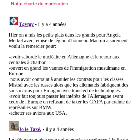
Notre charte de modération