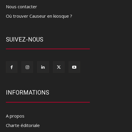
Nous contacter
Où trouver Causeur en kiosque ?
SUIVEZ-NOUS
INFORMATIONS
A propos
Charte éditoriale