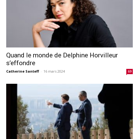
Quand le monde de Delphine Horvilleur
s’effondre
Catherine Santeff
-
16 mars 2024
69