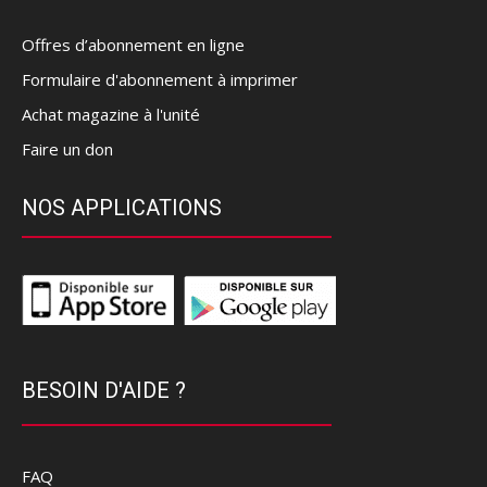
Offres d’abonnement en ligne
Formulaire d'abonnement à imprimer
Achat magazine à l'unité
Faire un don
NOS APPLICATIONS
BESOIN D'AIDE ?
FAQ