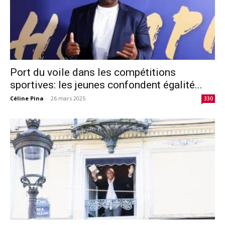
Port du voile dans les compétitions
sportives: les jeunes confondent égalité...
Céline Pina
-
26 mars 2025
330