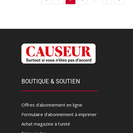
BOUTIQUE & SOUTIEN
Offres d’abonnement en ligne
Formulaire d'abonnement à imprimer
Achat magazine à l'unité