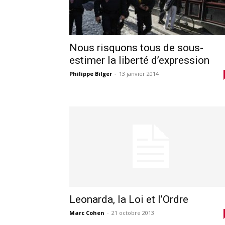
Nous risquons tous de sous-
estimer la liberté d’expression
Philippe Bilger
-
13 janvier 2014
Leonarda, la Loi et l’Ordre
Marc Cohen
-
21 octobre 2013