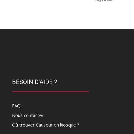
BESOIN D'AIDE ?
FAQ
Nous contacter
Où trouver Causeur en kiosque ?