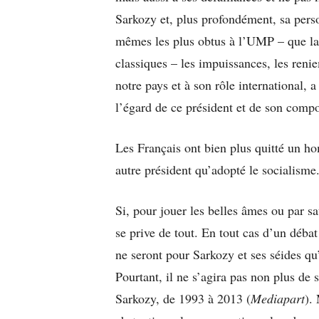
Sarkozy et, plus profondément, sa pers
mêmes les plus obtus à l’UMP – que la d
classiques – les impuissances, les reni
notre pays et à son rôle international, 
l’égard de ce président et de son compo
Les Français ont bien plus quitté un ho
autre président qu’adopté le socialisme
Si, pour jouer les belles âmes ou par s
se prive de tout. En tout cas d’un débat
ne seront pour Sarkozy et ses séides qu
Pourtant, il ne s’agira pas non plus de 
Sarkozy, de 1993 à 2013 (
Mediapart
).