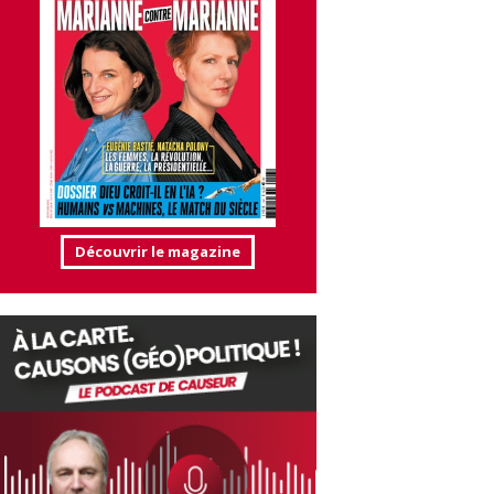
Découvrir le magazine