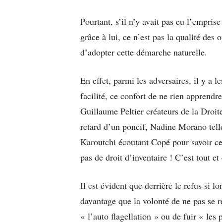
Pourtant, s’il n’y avait pas eu l’empri
grâce à lui, ce n’est pas la qualité des 
d’adopter cette démarche naturelle.
En effet, parmi les adversaires, il y a 
facilité, ce confort de ne rien apprendre
Guillaume Peltier créateurs de la Droite
retard d’un poncif, Nadine Morano tell
Karoutchi écoutant Copé pour savoir ce q
pas de droit d’inventaire ! C’est tout et 
Il est évident que derrière le refus si l
davantage que la volonté de ne pas se 
« l’auto flagellation » ou de fuir « les p