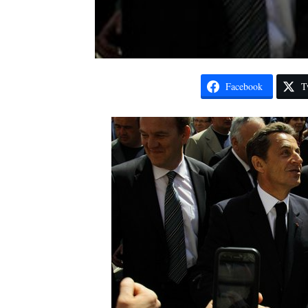
Facebook
T