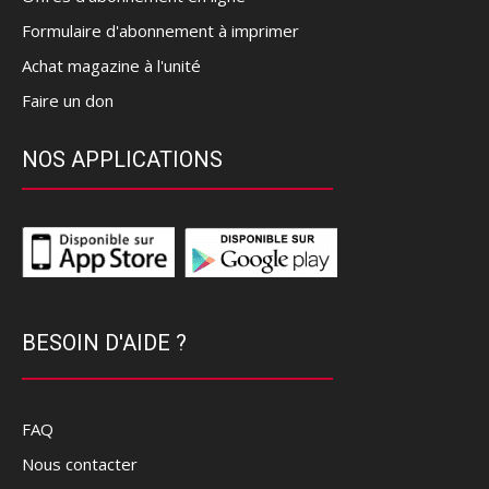
Formulaire d'abonnement à imprimer
Achat magazine à l'unité
Faire un don
NOS APPLICATIONS
BESOIN D'AIDE ?
FAQ
Nous contacter