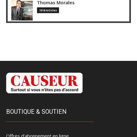
Thomas Morales
1018 Articles
BOUTIQUE & SOUTIEN
Offres d’abonnement en ligne