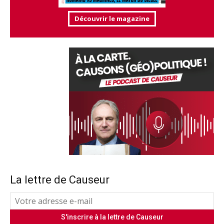
Découvrir le magazine
La lettre de Causeur