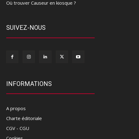
Où trouver Causeur en kiosque ?
SUIVEZ-NOUS
INFORMATIONS
A propos
Charte éditoriale
CGV - CGU
Cookies