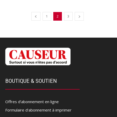
1
2
3
BOUTIQUE & SOUTIEN
Offres d’abonnement en ligne
Formulaire d'abonnement à imprimer