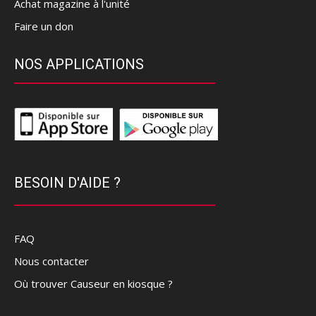
Achat magazine à l'unité
Faire un don
NOS APPLICATIONS
BESOIN D'AIDE ?
FAQ
Nous contacter
Où trouver Causeur en kiosque ?