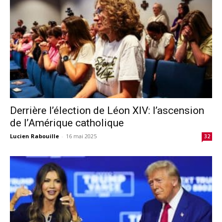
Derrière l’élection de Léon XIV: l’ascension
de l’Amérique catholique
Lucien Rabouille
-
16 mai 2025
32