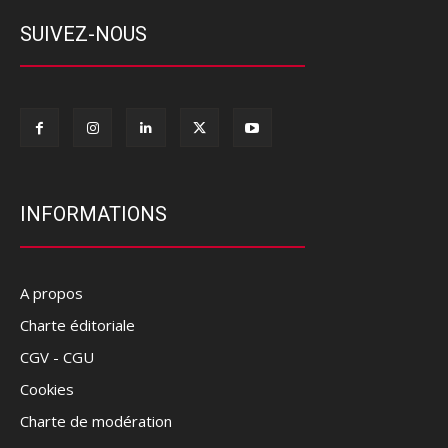
SUIVEZ-NOUS
INFORMATIONS
A propos
Charte éditoriale
CGV - CGU
Cookies
Charte de modération