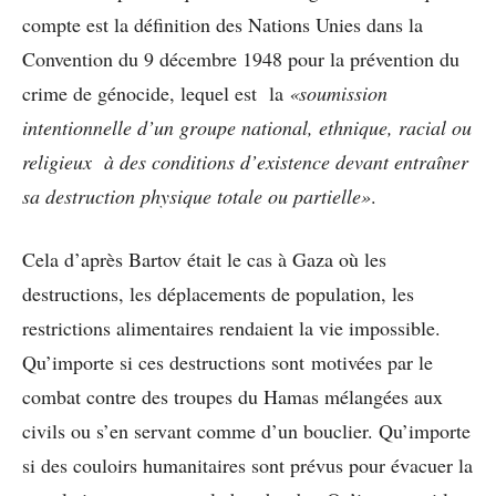
compte est la définition des Nations Unies dans la
Convention du 9 décembre 1948 pour la prévention du
crime de génocide, lequel est la
«soumission
intentionnelle d’un groupe national, ethnique, racial ou
religieux à des conditions d’existence devant entraîner
sa destruction physique totale ou partielle»
.
Cela d’après Bartov était le cas à Gaza où les
destructions, les déplacements de population, les
restrictions alimentaires rendaient la vie impossible.
Qu’importe si ces destructions sont motivées par le
combat contre des troupes du Hamas mélangées aux
civils ou s’en servant comme d’un bouclier. Qu’importe
si des couloirs humanitaires sont prévus pour évacuer la