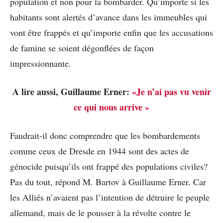
population et non pour la bombarder. Qu’importe si les
habitants sont alertés d’avance dans les immeubles qui
vont être frappés et qu’importe enfin que les accusations
de famine se soient dégonflées de façon
impressionnante.
A lire aussi, Guillaume Erner:
«Je n’ai pas vu venir
ce qui nous arrive »
Faudrait-il donc comprendre que les bombardements
comme ceux de Dresde en 1944 sont des actes de
génocide puisqu’ils ont frappé des populations civiles?
Pas du tout, répond M. Bartov à Guillaume Erner. Car
les Alliés n’avaient pas l’intention de détruire le peuple
allemand, mais de le pousser à la révolte contre le