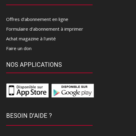
Offres d’abonnement en ligne
Formulaire d'abonnement à imprimer
Achat magazine à l'unité
Faire un don
NOS APPLICATIONS
BESOIN D'AIDE ?