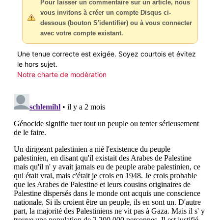
Pour laisser un commentaire sur un article, nous
vous invitons à créer un compte Disqus ci-
dessous (bouton S'identifier) ou à vous connecter
avec votre compte existant.
Une tenue correcte est exigée. Soyez courtois et évitez
le hors sujet.
Notre charte de modération