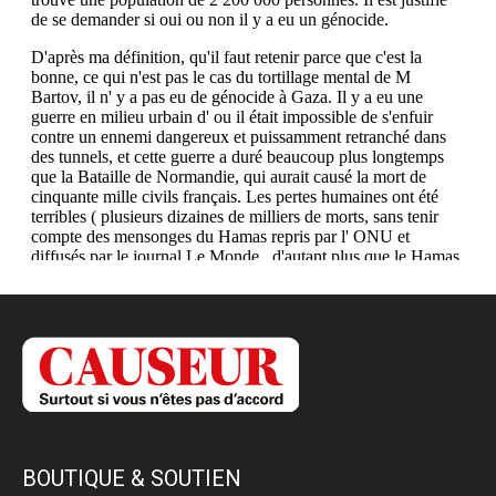
BOUTIQUE & SOUTIEN