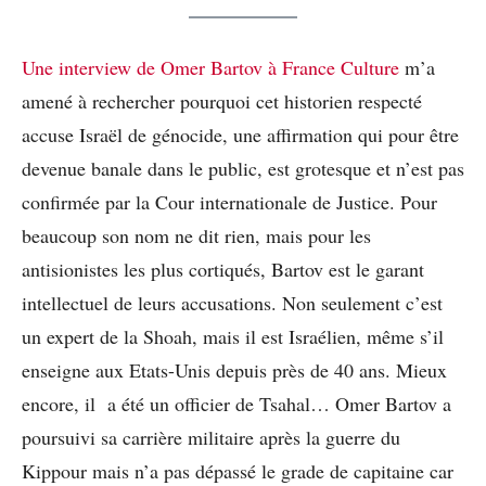
Une interview de Omer Bartov à France Culture
m’a
amené à rechercher pourquoi cet historien respecté
accuse Israël de génocide, une affirmation qui pour être
devenue banale dans le public, est grotesque et n’est pas
confirmée par la Cour internationale de Justice. Pour
beaucoup son nom ne dit rien, mais pour les
antisionistes les plus cortiqués, Bartov est le garant
intellectuel de leurs accusations. Non seulement c’est
un expert de la Shoah, mais il est Israélien, même s’il
enseigne aux Etats-Unis depuis près de 40 ans. Mieux
encore, il a été un officier de Tsahal… Omer Bartov a
poursuivi sa carrière militaire après la guerre du
Kippour mais n’a pas dépassé le grade de capitaine car