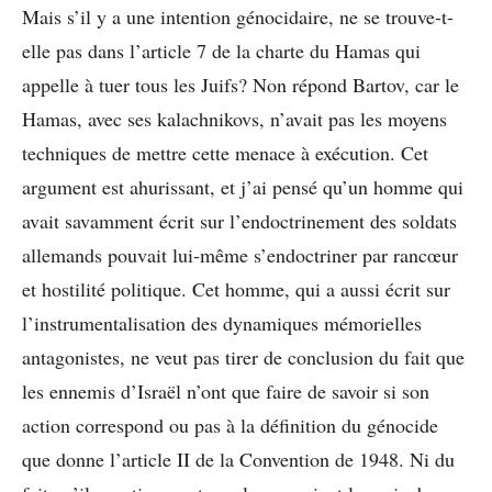
Mais s’il y a une intention génocidaire, ne se trouve-t-
elle pas dans l’article 7 de la charte du Hamas qui
appelle à tuer tous les Juifs? Non répond Bartov, car le
Hamas, avec ses kalachnikovs, n’avait pas les moyens
techniques de mettre cette menace à exécution. Cet
argument est ahurissant, et j’ai pensé qu’un homme qui
avait savamment écrit sur l’endoctrinement des soldats
allemands pouvait lui-même s’endoctriner par rancœur
et hostilité politique. Cet homme, qui a aussi écrit sur
l’instrumentalisation des dynamiques mémorielles
antagonistes, ne veut pas tirer de conclusion du fait que
les ennemis d’Israël n’ont que faire de savoir si son
action correspond ou pas à la définition du génocide
que donne l’article II de la Convention de 1948. Ni du