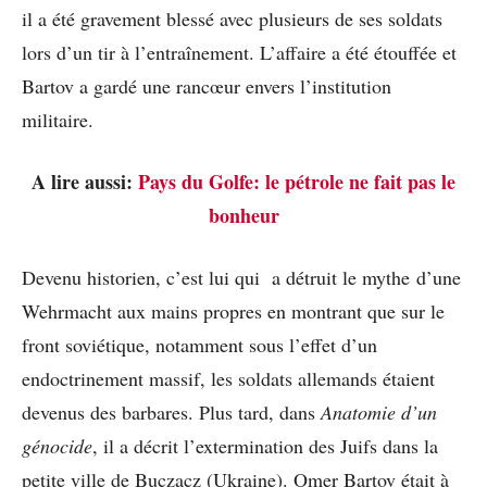
il a été gravement blessé avec plusieurs de ses soldats
lors d’un tir à l’entraînement. L’affaire a été étouffée et
Bartov a gardé une rancœur envers l’institution
militaire.
A lire aussi:
Pays du Golfe: le pétrole ne fait pas le
bonheur
Devenu historien, c’est lui qui a détruit le mythe d’une
Wehrmacht aux mains propres en montrant que sur le
front soviétique, notamment sous l’effet d’un
endoctrinement massif, les soldats allemands étaient
devenus des barbares. Plus tard, dans
Anatomie d’un
génocide
, il a décrit l’extermination des Juifs dans la
petite ville de Buczacz (Ukraine). Omer Bartov était à