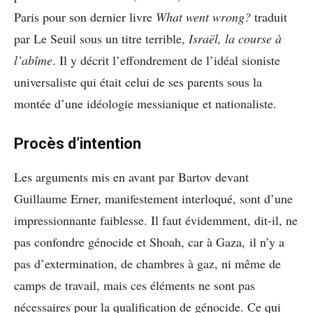
Paris pour son dernier livre
What went wrong?
traduit
par Le Seuil sous un titre terrible,
Israël, la course à
l’abîme
. Il y décrit l’effondrement de l’idéal sioniste
universaliste qui était celui de ses parents sous la
montée d’une idéologie messianique et nationaliste.
Procès d’intention
Les arguments mis en avant par Bartov devant
Guillaume Erner, manifestement interloqué, sont d’une
impressionnante faiblesse. Il faut évidemment, dit-il, ne
pas confondre génocide et Shoah, car à Gaza, il n’y a
pas d’extermination, de chambres à gaz, ni même de
camps de travail, mais ces éléments ne sont pas
nécessaires pour la qualification de génocide. Ce qui