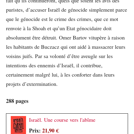
fait qu’ils continueront, quels que soient les avis des
puristes, d’accuser Israël de génocide simplement parce
que le génocide est le crime des crimes, que ce mot
renvoie à la Shoah et qu’un Etat génocidaire doit
absolument être détruit. Omer Bartov vitupère à raison
les habitants de Buczacz qui ont aidé à massacrer leurs
voisins juifs. Par sa volonté d’être aveugle sur les
intentions des ennemis d’Israël, il contribue,
certainement malgré lui, à les conforter dans leurs
projets d’extermination.
288 pages
Israël. Une course vers l'abîme
Prix:
21,90 €