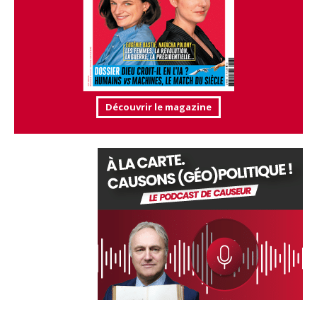
Découvrir le magazine