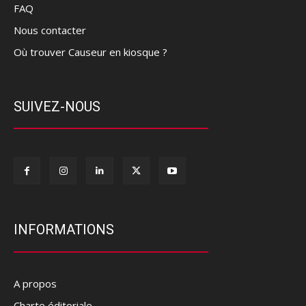
FAQ
Nous contacter
Où trouver Causeur en kiosque ?
SUIVEZ-NOUS
INFORMATIONS
A propos
Charte éditoriale