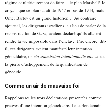
régime et ultérieurement de faire… le plan Marshall! Je
croyais que ce plan datait de 1947 et pas de 1944, mais
Omer Bartov est un grand historien… Au contraire,
ajoute-il, les dirigeants israéliens, au lieu de parler de la
reconstruction de Gaza, avaient déclaré qu’ils allaient
rendre la vie impossible dans l’enclave. Pire encore, dit-
il, ces dirigeants avaient manifesté leur intention
génocidaire, or
«la soumission intentionnelle etc…»
est
la pierre d’achoppement de la qualification de
génocide.
Comme un air de mauvaise foi
Rappelons ici les trois déclarations présentées comme
preuves d’une intention génocidaire. Le surlendemain