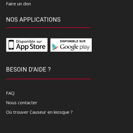
Faire un don
NOS APPLICATIONS
BESOIN D'AIDE ?
FAQ
Nous contacter
Où trouver Causeur en kiosque ?