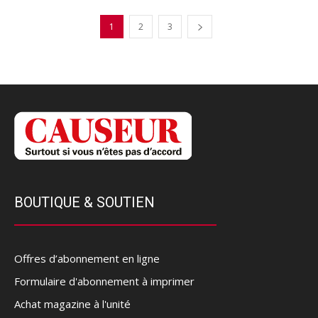
1
2
3
BOUTIQUE & SOUTIEN
Offres d’abonnement en ligne
Formulaire d'abonnement à imprimer
Achat magazine à l'unité