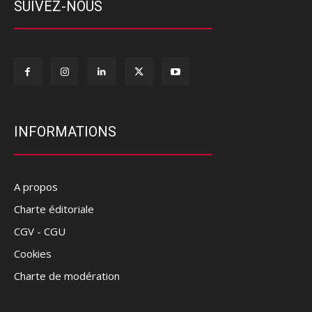
SUIVEZ-NOUS
INFORMATIONS
A propos
Charte éditoriale
CGV - CGU
Cookies
Charte de modération