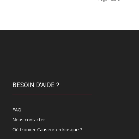
BESOIN D'AIDE ?
FAQ
Nous contacter
Où trouver Causeur en kiosque ?