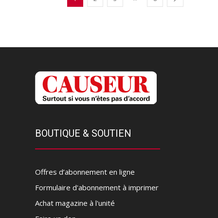
BOUTIQUE & SOUTIEN
Offres d’abonnement en ligne
Formulaire d'abonnement à imprimer
Achat magazine à l'unité