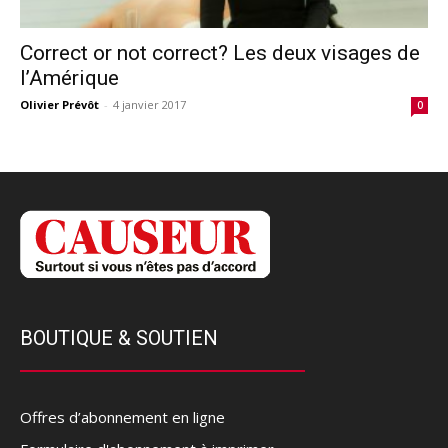
Correct or not correct? Les deux visages de
l’Amérique
Olivier Prévôt
-
4 janvier 2017
0
BOUTIQUE & SOUTIEN
Offres d’abonnement en ligne