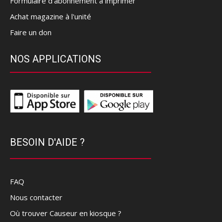
Formulaire d'abonnement à imprimer
Achat magazine à l'unité
Faire un don
NOS APPLICATIONS
BESOIN D'AIDE ?
FAQ
Nous contacter
Où trouver Causeur en kiosque ?