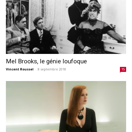
Mel Brooks, le génie loufoque
Vincent Roussel
-
8 septembre 2018
15