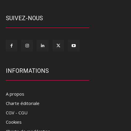
SUIVEZ-NOUS
INFORMATIONS
A propos
Charte éditoriale
CGV - CGU
Cookies