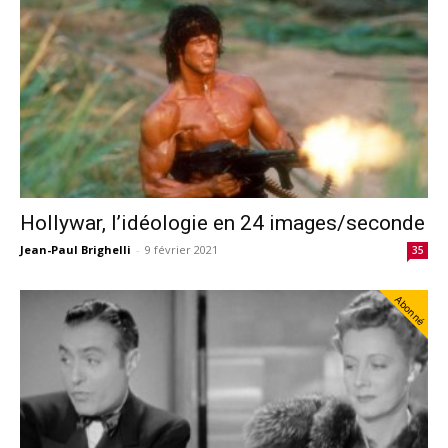
Hollywar, l’idéologie en 24 images/seconde
Jean-Paul Brighelli
-
9 février 2021
35
Abonné