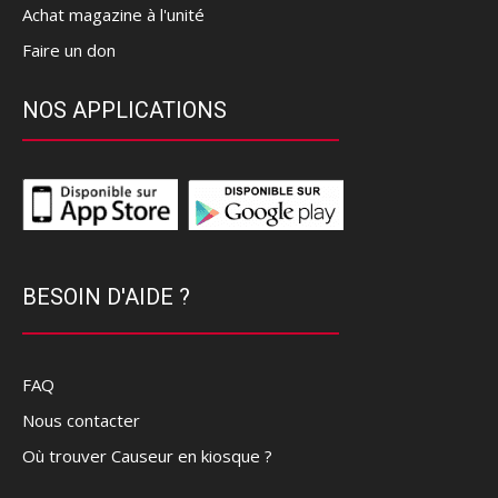
Achat magazine à l'unité
Faire un don
NOS APPLICATIONS
BESOIN D'AIDE ?
FAQ
Nous contacter
Où trouver Causeur en kiosque ?