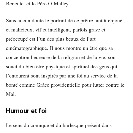
Benedict et le Père O’Malley.
Sans aucun doute le portrait de ce prêtre tantôt enjoué
et malicieux, vif et intelligent, parfois grave et
préoccupé est l’un des plus beaux de l’art
cinématographique. Il nous montre un être que sa
conception heureuse de la religion et de la vie, son
souci du bien être physique et spirituel des gens qui
l’entourent sont inspirés par une foi au service de la
bonté comme Grâce providentielle pour lutter contre le
Mal.
Humour et foi
Le sens du comique et du burlesque présent dans