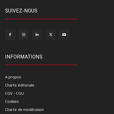
SUIVEZ-NOUS
INFORMATIONS
A propos
Charte éditoriale
CGV - CGU
Cookies
Charte de modération