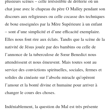
plusieurs scènes – celle irrésistible de drôlerie où un
chat joue avec le chapeau du père O Malley pendant son
discours aux religieuses ou celle cocasse des techniques
de boxe enseignées par la Mère Supérieure à un enfant
– sont d’une simplicité et d’une efficacité exemplaire.
Elles nous font rire aux éclats. Tandis que la scène de la
nativité de Jésus jouée par des bambins ou celle de
l’annonce de la tuberculose de Sœur Benedict nous
attendrissent et nous émeuvent. Mais toutes sont au
service des convictions spirituelles, sociales, fermes et
solides du cinéaste sur l’absolu miracle qu’opèrent
l’amour et la bonté divine et humaine pour arriver à
changer le cours des choses.
Indéniablement, la question du Mal est très présente