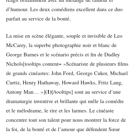
d’humour. Les deux comédiens excellent dans ce duo
parfait au service de la bonté.
La mise en scène élégante, souple et invisible de Leo
McCarey, la superbe photographie noir et blanc de
George Barnes et le scénario précis et fin de Dudley
Nichols[tooltips content= »Scénariste de plusieurs films
de grands cinéastes: John Ford, George Cukor, Michael
Curtiz, Henry Hathaway, Howard Hawks, Fritz Lang,
(1)
Antony Man… »]
[/tooltips] sont au service d’une
dramaturgie inventive et brillante qui mêle la comédie
et le mélodrame, le rire et les larmes. Le cinéaste
concentre tout son talent pour nous montrer la force de
la foi, de la bonté et de l’amour que défendent Sœur