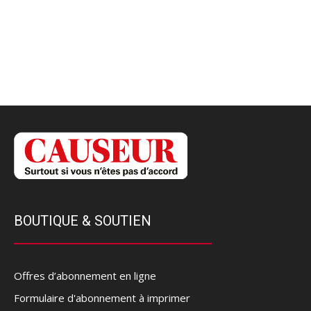
BOUTIQUE & SOUTIEN
Offres d’abonnement en ligne
Formulaire d'abonnement à imprimer