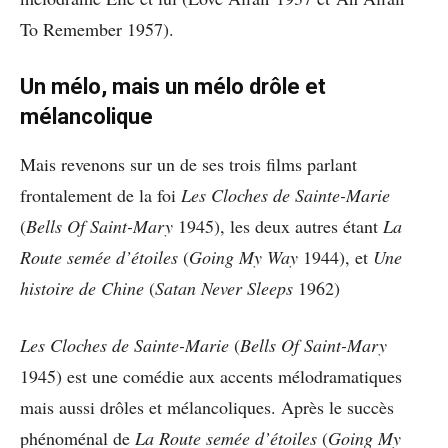
To Remember 1957).
Un mélo, mais un mélo drôle et
mélancolique
Mais revenons sur un de ses trois films parlant
frontalement de la foi
Les Cloches de Sainte-Marie
(
Bells Of Saint-Mary
1945), les deux autres étant
La
Route semée d’étoiles
(
Going My Way
1944), et
Une
histoire de Chine
(
Satan Never Sleeps
1962)
Les Cloches de Sainte-Marie
(
Bells Of Saint-Mary
1945) est une comédie aux accents mélodramatiques
mais aussi drôles et mélancoliques. Après le succès
phénoménal de
La Route semée d’étoiles
(
Going My