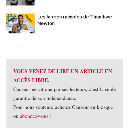
Abonné
Les larmes racisées de Thandiwe
Newton
VOUS VENEZ DE LIRE UN ARTICLE EN
ACCÈS LIBRE.
Causeur ne vit que par ses lecteurs, c’est la seule
garantie de son indépendance.
Pour nous soutenir, achetez Causeur en kiosque
ou
abonnez-vous !