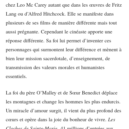
chez Leo Mc Carey autant que dans les œuvres de Fritz
Lang ou d’Alfred Hitchcock. Elle se manifeste dans
plusieurs de ses films de manière différente mais tout
aussi prégnante. Cependant le cinéaste apporte une
réponse différente. Sa foi lui permet d’inventer ces
personnages qui surmontent leur différence et mènent à
bien leur mission sacerdotale, d’enseignement, de
transmission des valeurs morales et humanistes
essentiels.
La foi du père O’Malley et de Sœur Benedict déplace
les montagnes et change les hommes les plus endurcis.
Un miracle d’amour surgit, il vient du plus profond des
cœurs et opère dans la joie du bonheur de vivre.
Les
Cloches de Sainte-Marie,
41 millions d’entrées aux