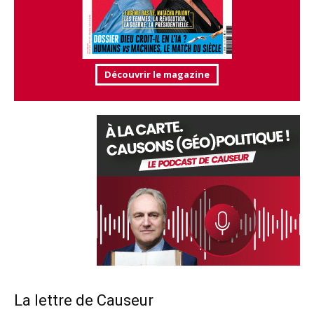
Découvrir le magazine
La lettre de Causeur