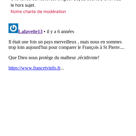
le hors sujet.
Notre charte de modération