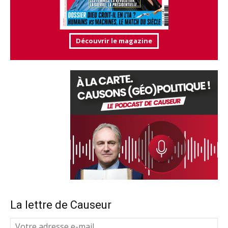
Découvrir le magazine
La lettre de Causeur