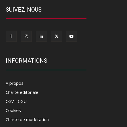
SUIVEZ-NOUS
INFORMATIONS
A propos
Charte éditoriale
CGV - CGU
Cookies
Charte de modération