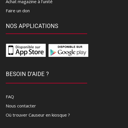
Achat magazine à l'unité
Faire un don
NOS APPLICATIONS
BESOIN D'AIDE ?
FAQ
Nous contacter
Où trouver Causeur en kiosque ?