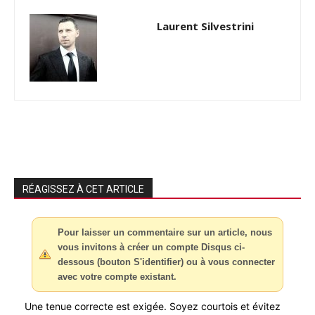
Laurent Silvestrini
RÉAGISSEZ À CET ARTICLE
Pour laisser un commentaire sur un article, nous
vous invitons à créer un compte Disqus ci-
dessous (bouton S'identifier) ou à vous connecter
avec votre compte existant.
Une tenue correcte est exigée. Soyez courtois et évitez