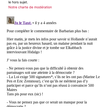
le hors sujet.
Notre charte de modération