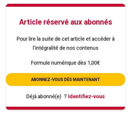
Article réservé aux abonnés
Pour lire la suite de cet article et accéder à
l'intégralité de nos contenus
Formule numérique dès 1,00€
ABONNEZ-VOUS DÈS MAINTENANT
Déjà abonné(e)
?
Identifiez-vous