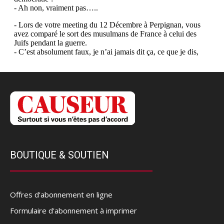
BOUTIQUE & SOUTIEN
Offres d’abonnement en ligne
Formulaire d'abonnement à imprimer