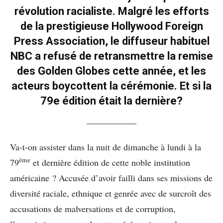
révolution racialiste. Malgré les efforts
de la prestigieuse Hollywood Foreign
Press Association, le diffuseur habituel
NBC a refusé de retransmettre la remise
des Golden Globes cette année, et les
acteurs boycottent la cérémonie. Et si la
79e édition était la dernière?
Va-t-on assister dans la nuit de dimanche à lundi à la
ème
79
et dernière édition de cette noble institution
américaine ? Accusée d’avoir failli dans ses missions de
diversité raciale, ethnique et genrée avec de surcroît des
accusations de malversations et de corruption,