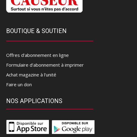
BOUTIQUE & SOUTIEN
Offres d’abonnement en ligne
Formulaire d'abonnement à imprimer
Achat magazine à l'unité
Faire un don
NOS APPLICATIONS