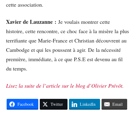
cette association.
Xavier de Lauzanne :
Je voulais montrer cette
histoire, cette rencontre, ce choc face à la misère la plus
terrifiante que Marie-France et Christian découvrent au
Cambodge et qui les poussent à agir. De la nécessité
première, immédiate, à ce que P.S.E est devenu au fil
du temps.
Lisez la suite de l’article sur le blog d’Olivier Prévôt.
Facebook
Twitter
LinkedIn
Email