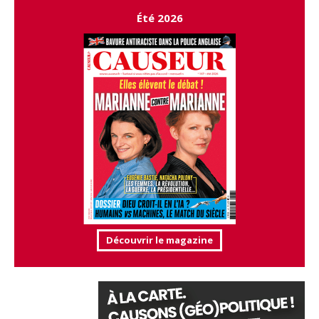
Été 2026
Découvrir le magazine