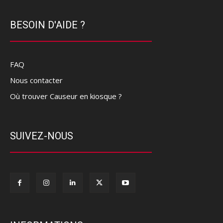
BESOIN D'AIDE ?
FAQ
Nous contacter
Où trouver Causeur en kiosque ?
SUIVEZ-NOUS