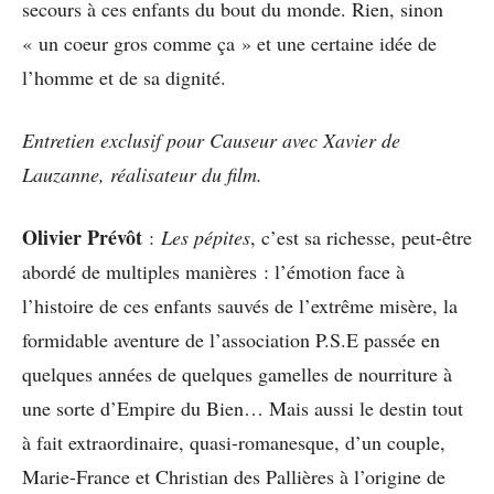
secours à ces enfants du bout du monde. Rien, sinon
« un coeur gros comme ça » et une certaine idée de
l’homme et de sa dignité.
Entretien exclusif pour Causeur avec Xavier de
Lauzanne, réalisateur du film.
Olivier Prévôt
:
Les pépites
, c’est sa richesse, peut-être
abordé de multiples manières : l’émotion face à
l’histoire de ces enfants sauvés de l’extrême misère, la
formidable aventure de l’association P.S.E passée en
quelques années de quelques gamelles de nourriture à
une sorte d’Empire du Bien… Mais aussi le destin tout
à fait extraordinaire, quasi-romanesque, d’un couple,
Marie-France et Christian des Pallières à l’origine de