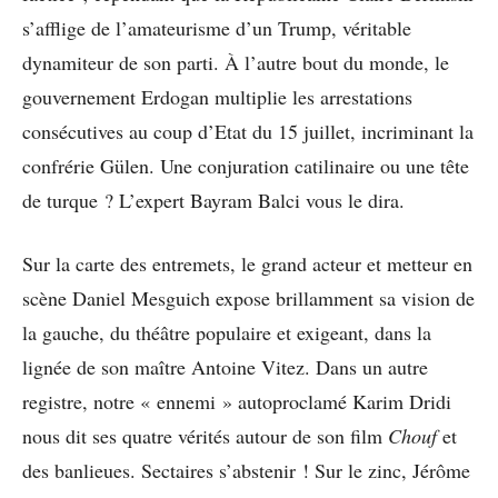
s’afflige de l’amateurisme d’un Trump, véritable
dynamiteur de son parti. À l’autre bout du monde, le
gouvernement Erdogan multiplie les arrestations
consécutives au coup d’Etat du 15 juillet, incriminant la
confrérie Gülen. Une conjuration catilinaire ou une tête
de turque ? L’expert Bayram Balci vous le dira.
Sur la carte des entremets, le grand acteur et metteur en
scène Daniel Mesguich expose brillamment sa vision de
la gauche, du théâtre populaire et exigeant, dans la
lignée de son maître Antoine Vitez. Dans un autre
registre, notre « ennemi » autoproclamé Karim Dridi
nous dit ses quatre vérités autour de son film
Chouf
et
des banlieues. Sectaires s’abstenir ! Sur le zinc, Jérôme