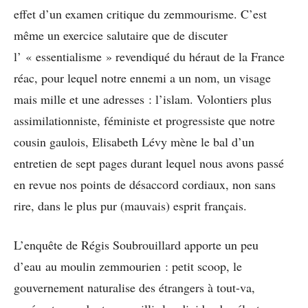
effet d’un examen critique du zemmourisme. C’est
même un exercice salutaire que de discuter
l’ « essentialisme » revendiqué du héraut de la France
réac, pour lequel notre ennemi a un nom, un visage
mais mille et une adresses : l’islam. Volontiers plus
assimilationniste, féministe et progressiste que notre
cousin gaulois, Elisabeth Lévy mène le bal d’un
entretien de sept pages durant lequel nous avons passé
en revue nos points de désaccord cordiaux, non sans
rire, dans le plus pur (mauvais) esprit français.
L’enquête de Régis Soubrouillard apporte un peu
d’eau au moulin zemmourien : petit scoop, le
gouvernement naturalise des étrangers à tout-va,