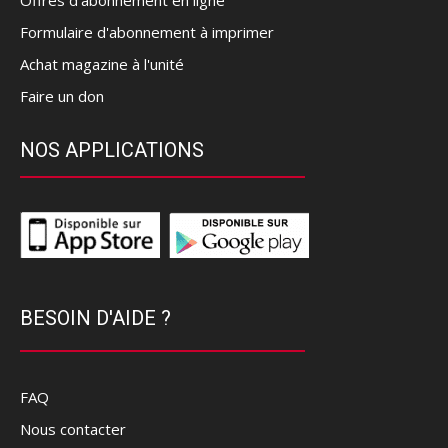
Offres d’abonnement en ligne
Formulaire d'abonnement à imprimer
Achat magazine à l'unité
Faire un don
NOS APPLICATIONS
BESOIN D'AIDE ?
FAQ
Nous contacter