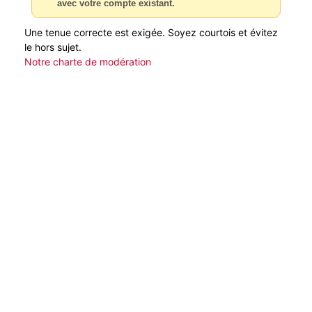
avec votre compte existant.
Une tenue correcte est exigée. Soyez courtois et évitez
le hors sujet.
Notre charte de modération