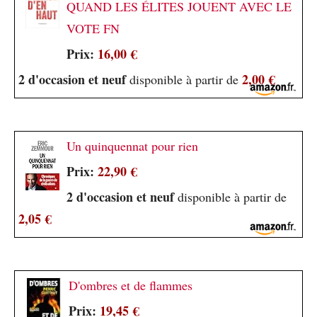
QUAND LES ÉLITES JOUENT AVEC LE
VOTE FN
Prix:
16,00 €
2 d'occasion et neuf
2,00 €
disponible à partir de
Un quinquennat pour rien
Prix:
22,90 €
2 d'occasion et neuf
disponible à partir de
2,05 €
D'ombres et de flammes
Prix:
19,45 €