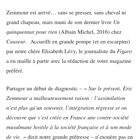
Zemmour est arrivé… sans se presser, sans cheval ni
grand chapeau, mais muni de son dernier livre
Un
quinquennat pour rien
(Albain Michel, 2016) chez
Causeur
. Accueilli en grande pompe (et en escarpins)
par notre chère Elisabeth Lévy, le journaliste du
Figaro
a eu maille à partir avec la rédaction de votre magazine
préféré.
Partager un début de diagnostic –
« Sur le présent, Eric
Zemmour a malheureusement raison : l’assimilation
n’est plus qu’un souvenir, l’intégration régresse et on
découvre que s’est créée en France une contre-société
musulmane hostile à la société française et à son mode
de vie. »
dixit notre grande prêtresse – n’exonère pas en