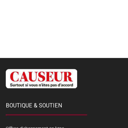
BOUTIQUE & SOUTIEN