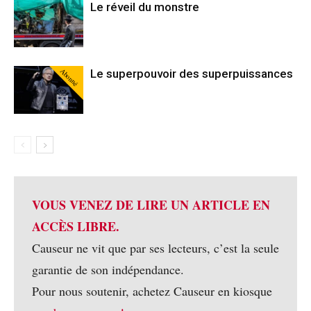
Le réveil du monstre
Abonné
Le superpouvoir des superpuissances
VOUS VENEZ DE LIRE UN ARTICLE EN
ACCÈS LIBRE.
Causeur ne vit que par ses lecteurs, c’est la seule
garantie de son indépendance.
Pour nous soutenir, achetez Causeur en kiosque