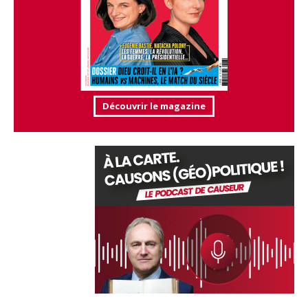
Découvrir le magazine