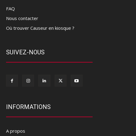
FAQ
Nous contacter
Où trouver Causeur en kiosque ?
SUIVEZ-NOUS
INFORMATIONS
A propos