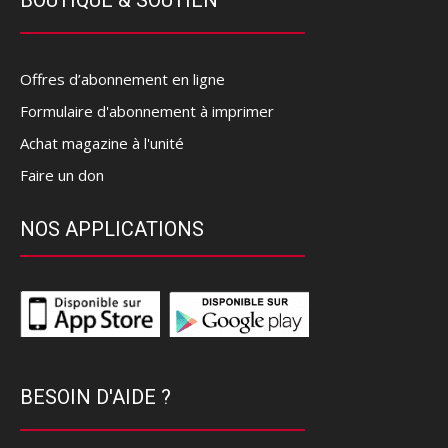
BOUTIQUE & SOUTIEN
Offres d’abonnement en ligne
Formulaire d'abonnement à imprimer
Achat magazine à l'unité
Faire un don
NOS APPLICATIONS
BESOIN D'AIDE ?